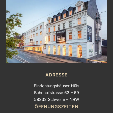
ADRESSE
Einrichtungshäuser Hüls
Bahnhofstrasse 63 – 69
58332 Schwelm – NRW
ÖFFNUNGSZEITEN