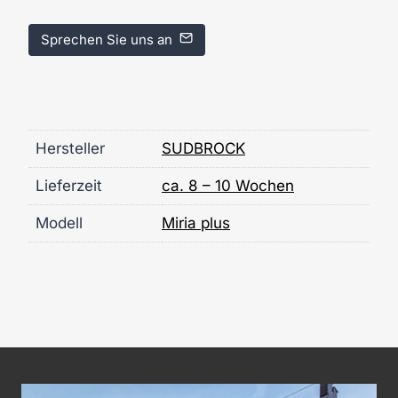
Sprechen Sie uns an
Hersteller
SUDBROCK
Lieferzeit
ca. 8 – 10 Wochen
Modell
Miria plus