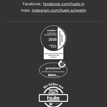
Facebook:
facebook.com/huels.in
Insta:
instagram.com/huels.schwelm