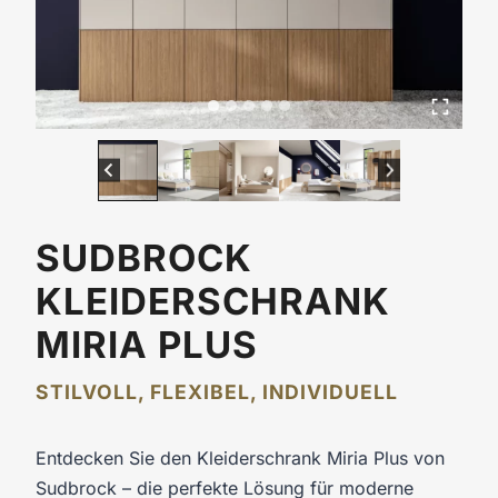
SUDBROCK
KLEIDERSCHRANK
MIRIA PLUS
STILVOLL, FLEXIBEL, INDIVIDUELL
Entdecken Sie den Kleiderschrank Miria Plus von
Sudbrock – die perfekte Lösung für moderne