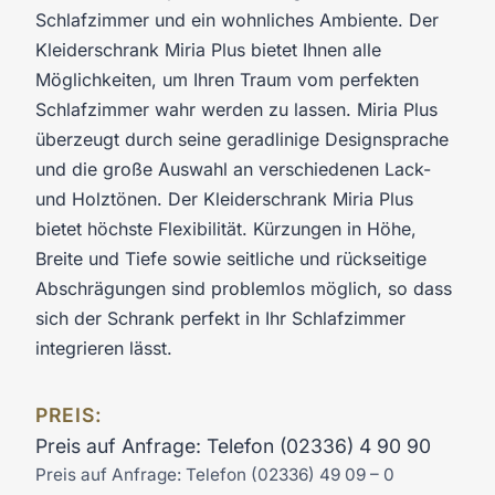
Schlafzimmer und ein wohnliches Ambiente. Der
Kleiderschrank Miria Plus bietet Ihnen alle
Möglichkeiten, um Ihren Traum vom perfekten
Schlafzimmer wahr werden zu lassen. Miria Plus
überzeugt durch seine geradlinige Designsprache
und die große Auswahl an verschiedenen Lack-
und Holztönen. Der Kleiderschrank Miria Plus
bietet höchste Flexibilität. Kürzungen in Höhe,
Breite und Tiefe sowie seitliche und rückseitige
Abschrägungen sind problemlos möglich, so dass
sich der Schrank perfekt in Ihr Schlafzimmer
integrieren lässt.
PREIS:
Preis auf Anfrage: Telefon (02336) 4 90 90
Preis auf Anfrage: Telefon (02336) 49 09 – 0