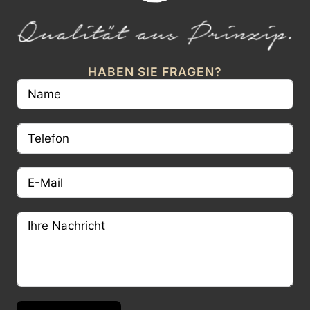
HABEN SIE FRAGEN?