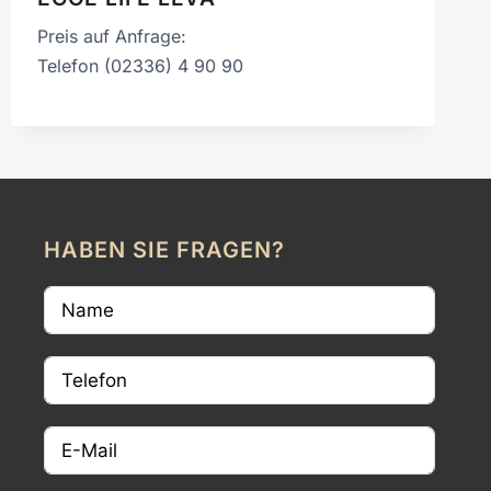
Preis auf Anfrage:
Telefon (02336) 4 90 90
HABEN SIE FRAGEN?