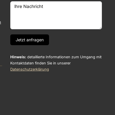
m
Jetzt anfragen
Hinweis:
detaillierte Informationen zum Umgang mit
Kontaktdaten finden Sie in unserer
Datenschutzerklärung