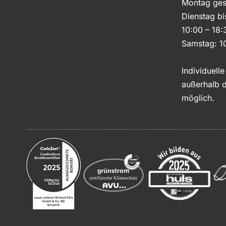
Montag ges
Dienstag bi
10:00 – 18:
Samstag: 1
Individuell
außerhalb d
möglich.