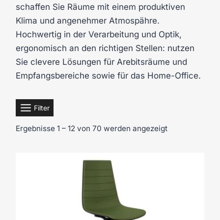
schaffen Sie Räume mit einem produktiven
Klima und angenehmer Atmospähre.
Hochwertig in der Verarbeitung und Optik,
ergonomisch an den richtigen Stellen: nutzen
Sie clevere Lösungen für Arebitsräume und
Empfangsbereiche sowie für das Home-Office.
Filter
Ergebnisse 1 – 12 von 70 werden angezeigt