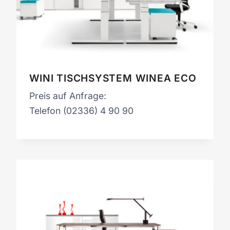
WINI TISCHSYSTEM WINEA ECO
Preis auf Anfrage:
Telefon (02336) 4 90 90