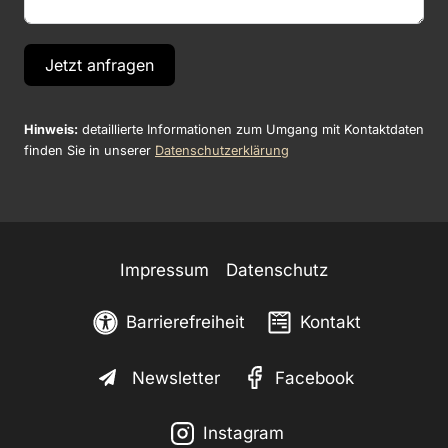
Jetzt anfragen
Hinweis:
detaillierte Informationen zum Umgang mit Kontaktdaten
finden Sie in unserer
Datenschutzerklärung
Impressum
Datenschutz
Barrierefreiheit
Kontakt
Newsletter
Facebook
Instagram