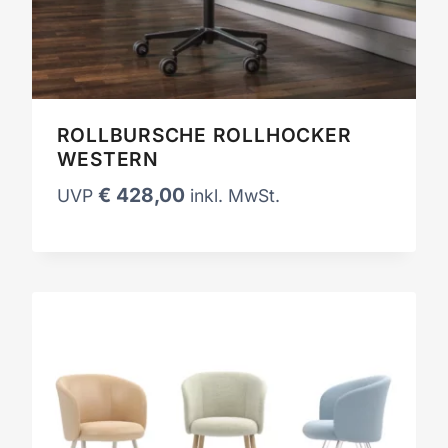
ROLLBURSCHE ROLLHOCKER
WESTERN
€
428,00
UVP
inkl. MwSt.