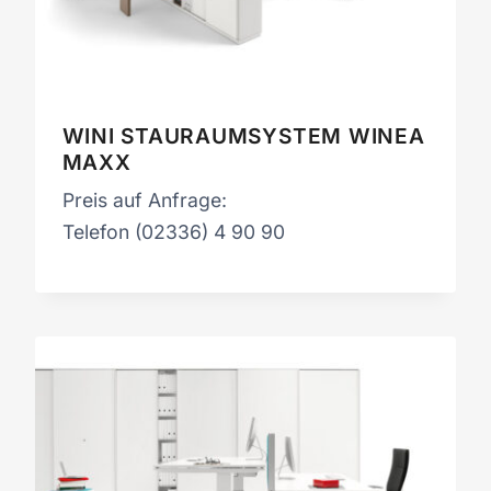
WINI STAURAUMSYSTEM WINEA
MAXX
Preis auf Anfrage:
Telefon (02336) 4 90 90