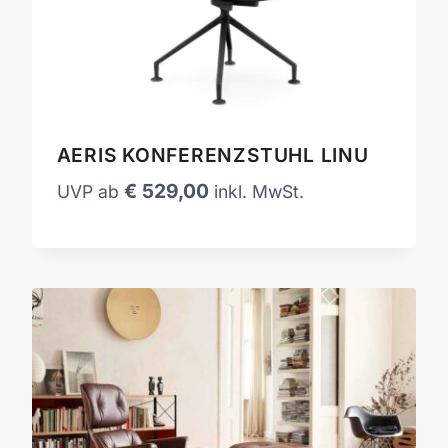
AERIS KONFERENZSTUHL LINU
€
529,00
UVP ab
inkl. MwSt.