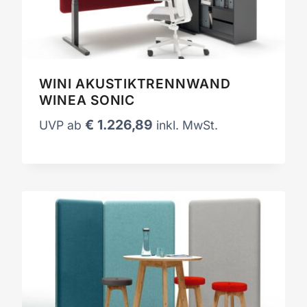
WINI AKUSTIKTRENNWAND
WINEA SONIC
€
1.226,89
UVP ab
inkl. MwSt.