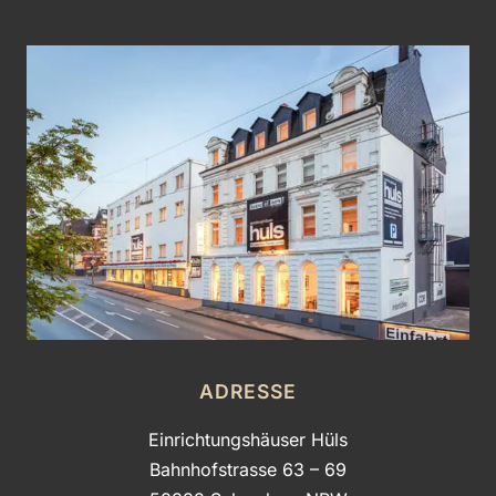
ADRESSE
Einrichtungshäuser Hüls
Bahnhofstrasse 63 – 69