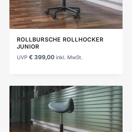
ROLLBURSCHE ROLLHOCKER
JUNIOR
€
399,00
UVP
inkl. MwSt.