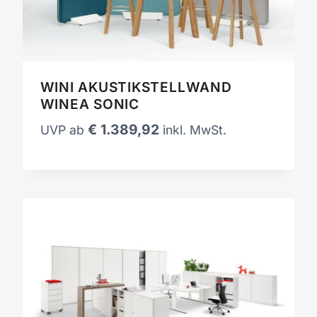
WINI AKUSTIKSTELLWAND
WINEA SONIC
€
1.389,92
UVP ab
inkl. MwSt.