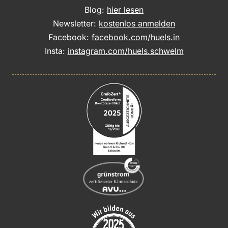
Blog:
hier lesen
Newsletter:
kostenlos anmelden
Facebook:
facebook.com/huels.in
Insta:
instagram.com/huels.schwelm