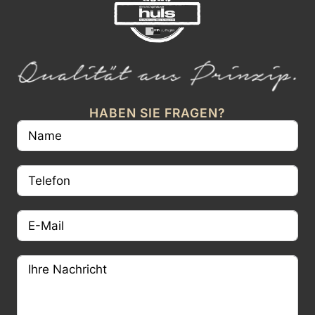
HABEN SIE FRAGEN?