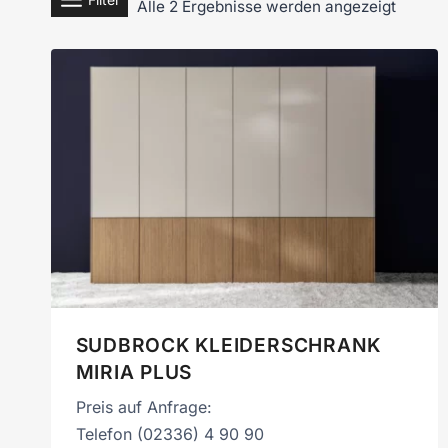
Alle 2 Ergebnisse werden angezeigt
SUDBROCK KLEIDERSCHRANK
MIRIA PLUS
Preis auf Anfrage:
Telefon (02336) 4 90 90