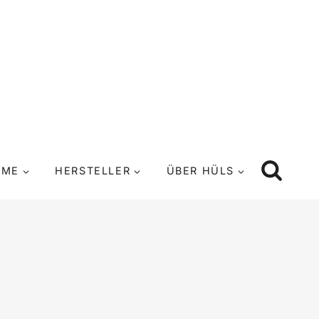
UME
HERSTELLER
ÜBER HÜLS