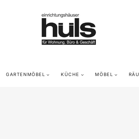
GARTENMÖBEL
KÜCHE
MÖBEL
RÄ