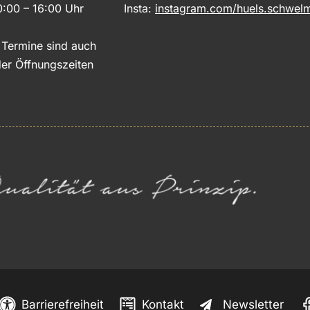
0:00 – 16:00 Uhr
Insta:
instagram.com/huels.schwel
e Termine sind auch
er Öffnungszeiten
Barrierefreiheit
Kontakt
Newsletter