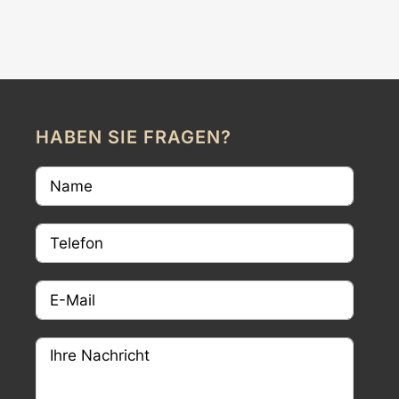
HABEN SIE FRAGEN?