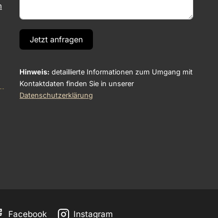
m
Jetzt anfragen
Hinweis:
detaillierte Informationen zum Umgang mit
Kontaktdaten finden Sie in unserer
Datenschutzerklärung
Facebook
Instagram