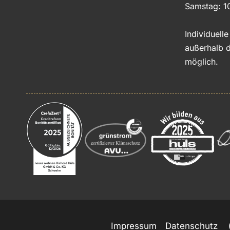
Samstag: 1
Individuell
außerhalb d
möglich.
Impressum
Datenschutz