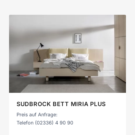
SUDBROCK BETT MIRIA PLUS
Preis auf Anfrage:
Telefon (02336) 4 90 90