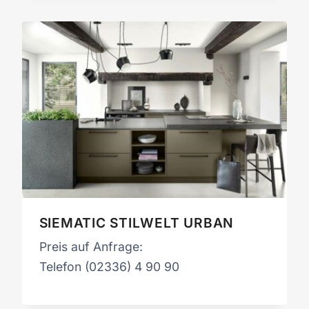
SIEMATIC STILWELT URBAN
Preis auf Anfrage:
Telefon (02336) 4 90 90