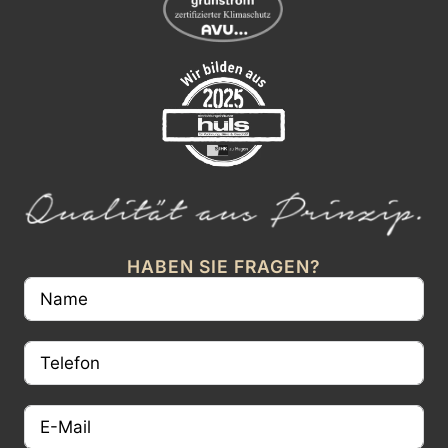
HABEN SIE FRAGEN?