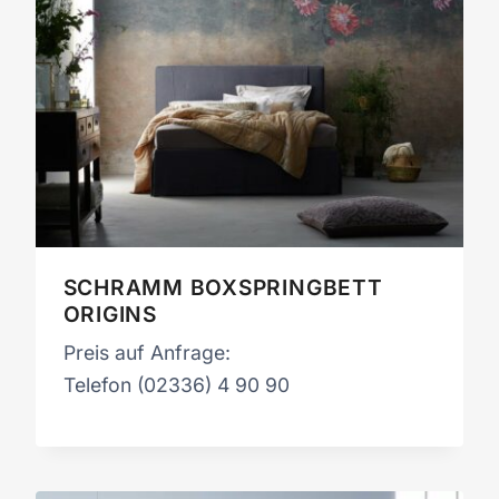
SCHRAMM BOXSPRINGBETT
ORIGINS
Preis auf Anfrage:
Telefon (02336) 4 90 90