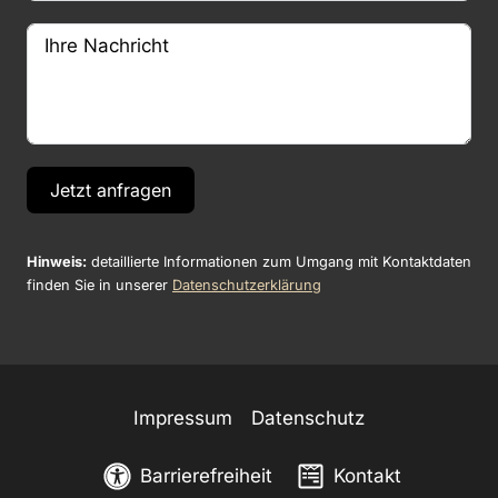
Jetzt anfragen
Hinweis:
detaillierte Informationen zum Umgang mit Kontaktdaten
finden Sie in unserer
Datenschutzerklärung
Impressum
Datenschutz
Barrierefreiheit
Kontakt