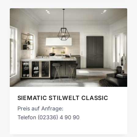
SIEMATIC STILWELT CLASSIC
Preis auf Anfrage:
Telefon (02336) 4 90 90