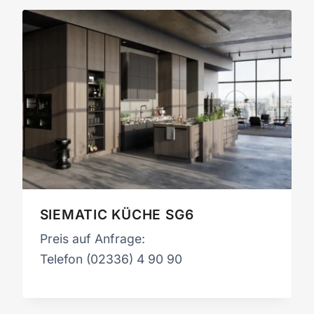
SIEMATIC KÜCHE SG6
Preis auf Anfrage:
Telefon (02336) 4 90 90