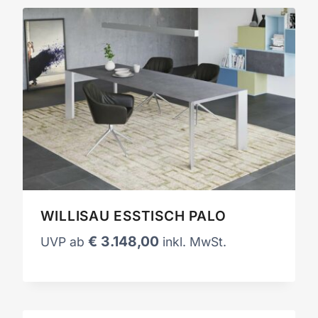
WILLISAU ESSTISCH PALO
€
3.148,00
UVP ab
inkl. MwSt.