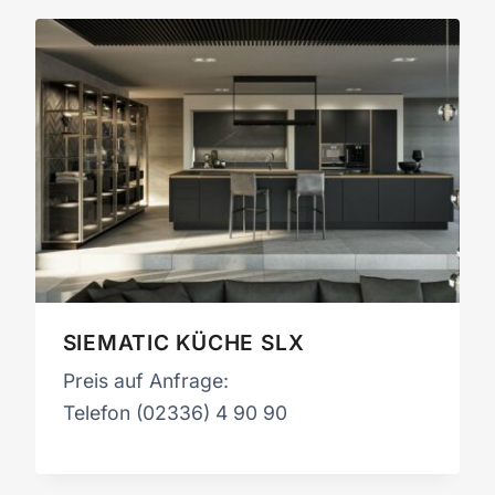
SIEMATIC KÜCHE SLX
Preis auf Anfrage:
Telefon (02336) 4 90 90