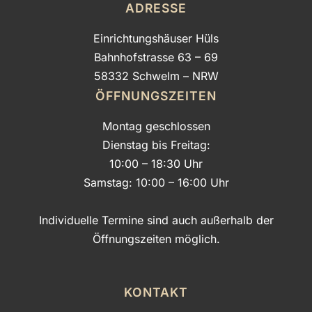
ADRESSE
Einrichtungshäuser Hüls
Bahnhofstrasse 63 – 69
58332 Schwelm – NRW
ÖFFNUNGSZEITEN
Montag geschlossen
Dienstag bis Freitag:
10:00 – 18:30 Uhr
Samstag: 10:00 – 16:00 Uhr
Individuelle Termine sind auch außerhalb der
Öffnungszeiten möglich.
KONTAKT