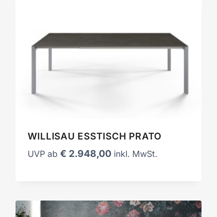
WILLISAU ESSTISCH PRATO
€
2.948,00
UVP ab
inkl. MwSt.