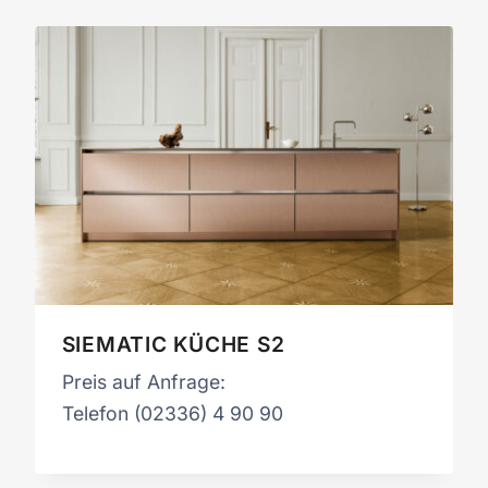
SIEMATIC KÜCHE S2
Preis auf Anfrage:
Telefon (02336) 4 90 90