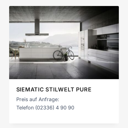
SIEMATIC STILWELT PURE
Preis auf Anfrage:
Telefon (02336) 4 90 90