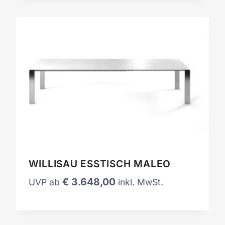
WILLISAU ESSTISCH MALEO
€
3.648,00
UVP ab
inkl. MwSt.