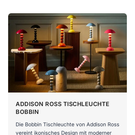
ADDISON ROSS TISCHLEUCHTE
BOBBIN
Die Bobbin Tischleuchte von Addison Ross
vereint ikonisches Design mit moderner