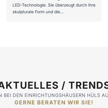
LED-Technologie. Sie überzeugt durch ihre
skulpturale Form und die…
AKTUELLES / TREND
N BEI DEN EINRICHTUNGSHÄUSERN HÜLS 
GERNE BERATEN WIR SIE!​