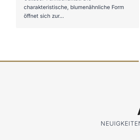
charakteristische, blumenähnliche Form
öffnet sich zur…
NEUIGKEITE