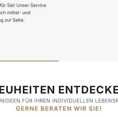
für Sie! Unser Service
ch mittel- und
g zur Seite.
EUHEITEN ENTDECKE
IDEEN FÜR IHREN INDIVIDUELLEN LEBENS
GERNE BERATEN WIR SIE!​