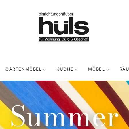
GARTENMÖBEL
KÜCHE
MÖBEL
RÄ
Summer