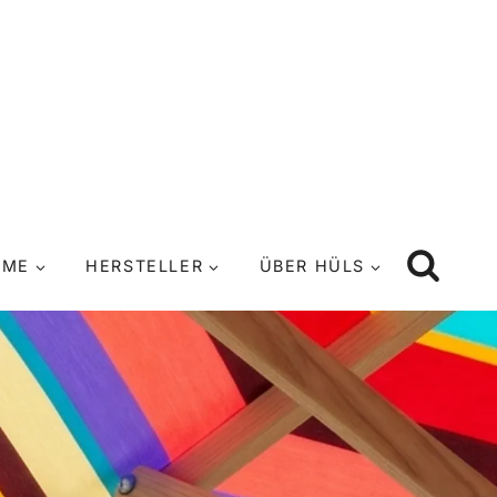
UME
HERSTELLER
ÜBER HÜLS