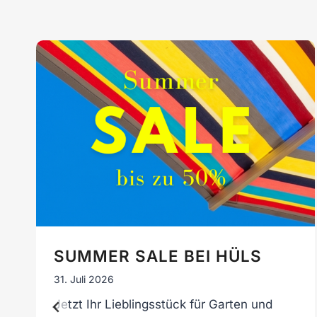
SUMMER SALE BEI HÜLS
31. Juli 2026
Jetzt Ihr Lieblingsstück für Garten und