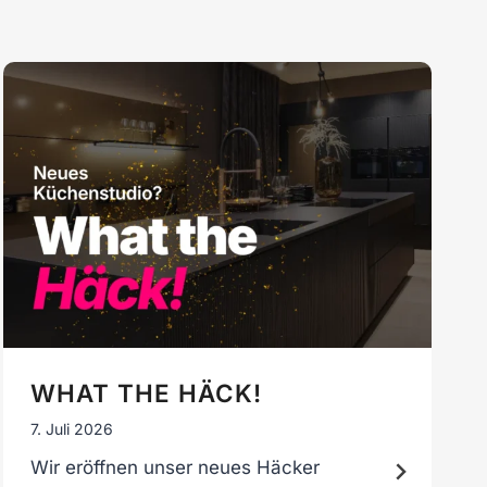
WHAT THE HÄCK!
7. Juli 2026
Wir eröffnen unser neues Häcker