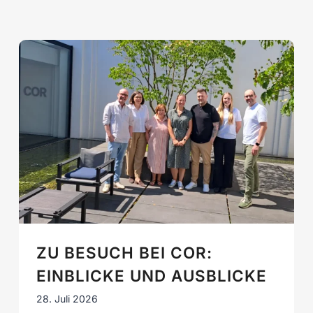
ZU BESUCH BEI COR:
EINBLICKE UND AUSBLICKE
28. Juli 2026