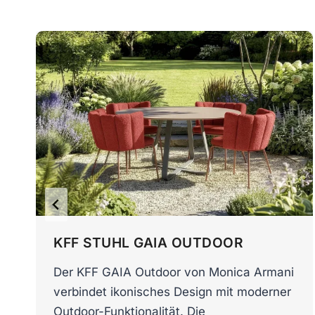
KFF STUHL GAIA OUTDOOR
Der KFF GAIA Outdoor von Monica Armani
verbindet ikonisches Design mit moderner
Outdoor-Funktionalität. Die