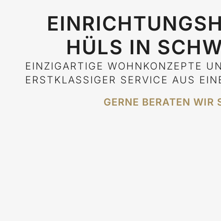
EINRICHTUNGS
HÜLS IN SCH
EINZIGARTIGE WOHNKONZEPTE U
ERSTKLASSIGER SERVICE AUS EIN
GERNE BERATEN WIR S