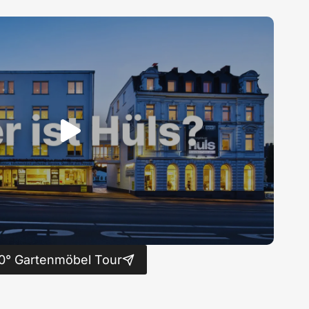
0° Gartenmöbel Tour