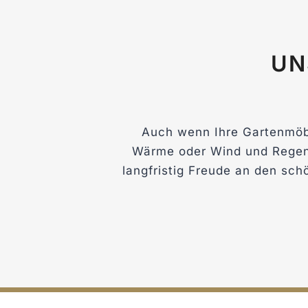
UN
Auch wenn Ihre Gartenmöbe
Wärme oder Wind und Regen 
langfristig Freude an den sc