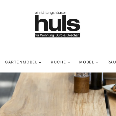
GARTENMÖBEL
KÜCHE
MÖBEL
RÄ