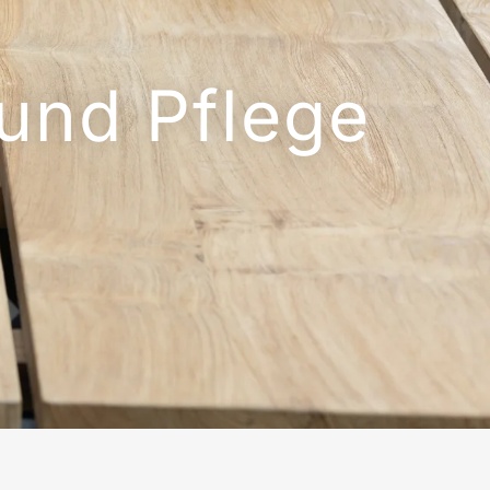
 und Pflege