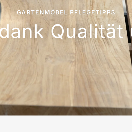
GARTENMÖBEL PFLEGETIPPS
dank Qualität