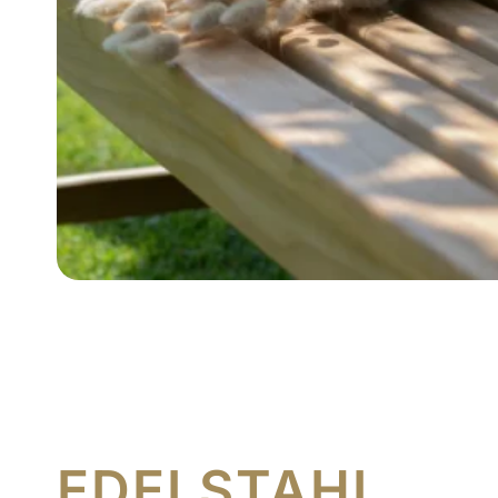
EDELSTAHL