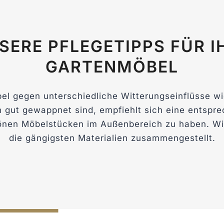
SERE PFLEGETIPPS FÜR I
GARTENMÖBEL
l gegen unterschiedliche Witterungseinflüsse wi
gut gewappnet sind, empfiehlt sich eine entspre
hönen Möbelstücken im Außenbereich zu haben. Wir
die gängigsten Materialien zusammengestellt.