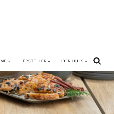
UME
HERSTELLER
ÜBER HÜLS