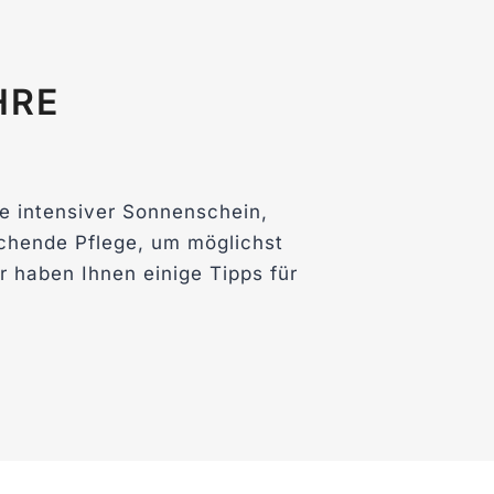
HRE
e intensiver Sonnenschein,
chende Pflege, um möglichst
 haben Ihnen einige Tipps für