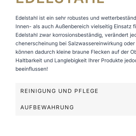
Edelstahl ist ein sehr robustes und wetterbestän
Innen- als auch Außenbereich vielseitig Einsatz fi
Edelstahl zwar korrosionsbeständig, verändert je
chenerscheinung bei Salzwassereinwirkung oder 
können dadurch kleine braune Flecken auf der Ob
Haltbarkeit und Langlebigkeit Ihrer Produkte jedo
beeinflussen!
REINIGUNG UND PFLEGE
AUFBEWAHRUNG