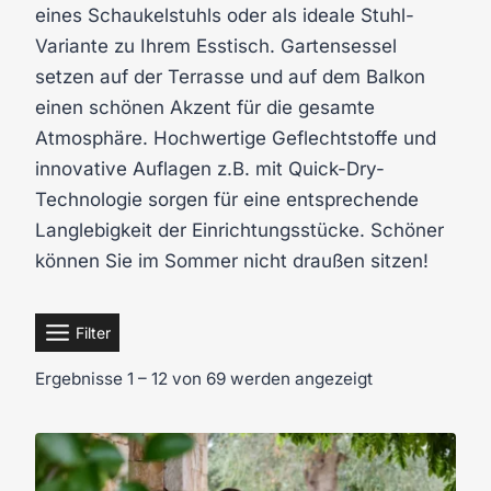
eines Schaukelstuhls oder als ideale Stuhl-
Variante zu Ihrem Esstisch. Gartensessel
setzen auf der Terrasse und auf dem Balkon
einen schönen Akzent für die gesamte
Atmosphäre. Hochwertige Geflechtstoffe und
innovative Auflagen z.B. mit Quick-Dry-
Technologie sorgen für eine entsprechende
Langlebigkeit der Einrichtungsstücke. Schöner
können Sie im Sommer nicht draußen sitzen!
Filter
Ergebnisse 1 – 12 von 69 werden angezeigt