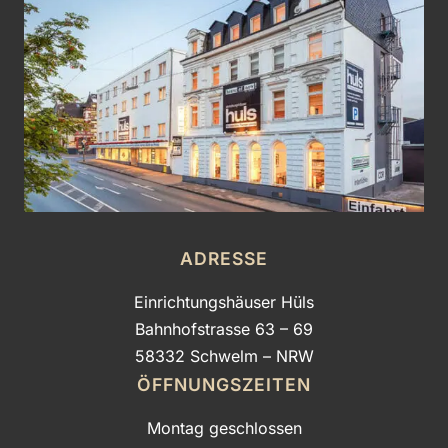
ADRESSE
Einrichtungshäuser Hüls
Bahnhofstrasse 63 – 69
58332 Schwelm – NRW
ÖFFNUNGSZEITEN
Montag geschlossen