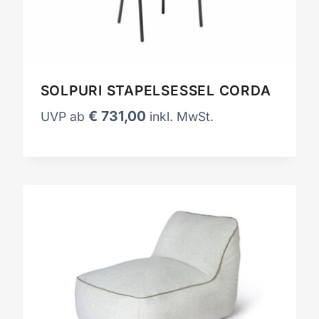
SOLPURI STAPELSESSEL CORDA
€
731,00
UVP ab
inkl. MwSt.