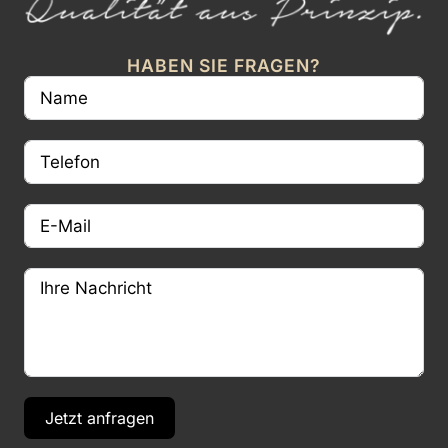
HABEN SIE FRAGEN?
Jetzt anfragen