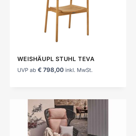
WEISHÄUPL STUHL TEVA
€
798,00
UVP ab
inkl. MwSt.