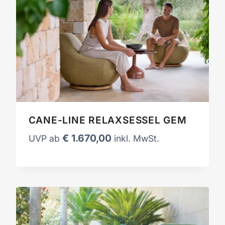
CANE-LINE RELAXSESSEL GEM
€
1.670,00
UVP ab
inkl. MwSt.