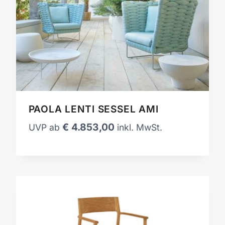
PAOLA LENTI SESSEL AMI
€
4.853,00
UVP ab
inkl. MwSt.