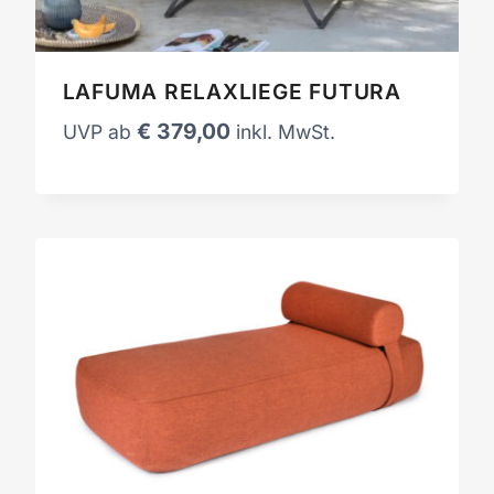
LAFUMA RELAXLIEGE FUTURA
€
379,00
UVP ab
inkl. MwSt.