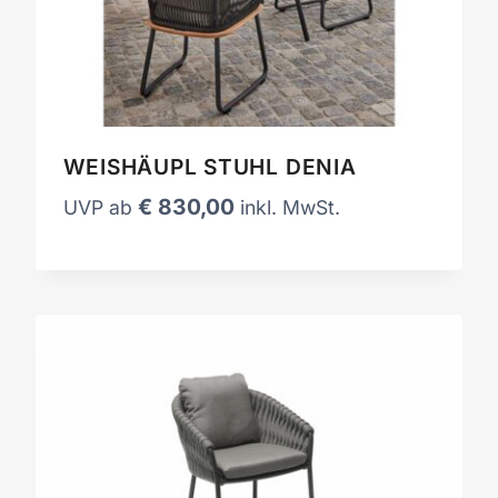
WEISHÄUPL STUHL DENIA
€
830,00
UVP ab
inkl. MwSt.