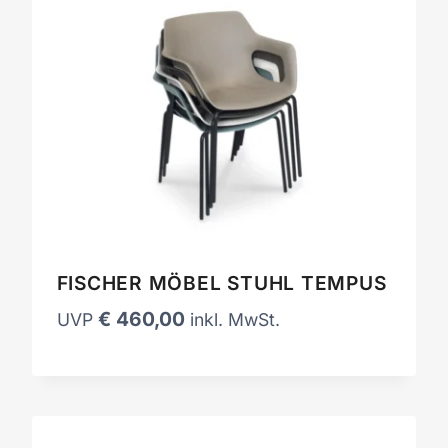
FISCHER MÖBEL STUHL TEMPUS
€
460,00
UVP
inkl. MwSt.