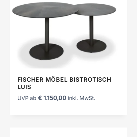
FISCHER MÖBEL BISTROTISCH
LUIS
€
1.150,00
UVP ab
inkl. MwSt.