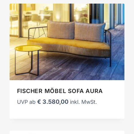
FISCHER MÖBEL SOFA AURA
€
3.580,00
UVP ab
inkl. MwSt.