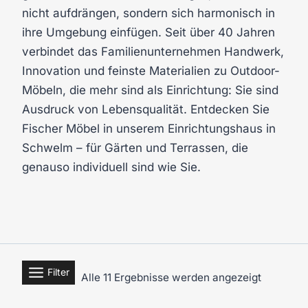
nicht aufdrängen, sondern sich harmonisch in
ihre Umgebung einfügen. Seit über 40 Jahren
verbindet das Familienunternehmen Handwerk,
Innovation und feinste Materialien zu Outdoor-
Möbeln, die mehr sind als Einrichtung: Sie sind
Ausdruck von Lebensqualität. Entdecken Sie
Fischer Möbel in unserem Einrichtungshaus in
Schwelm – für Gärten und Terrassen, die
genauso individuell sind wie Sie.
Filter
Alle 11 Ergebnisse werden angezeigt