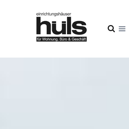
Zum
Inhalt
springen