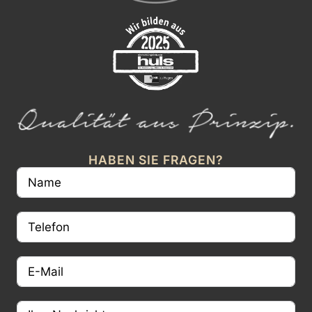
HABEN SIE FRAGEN?