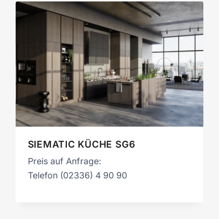
SIEMATIC KÜCHE SG6
Preis auf Anfrage:
Telefon (02336) 4 90 90