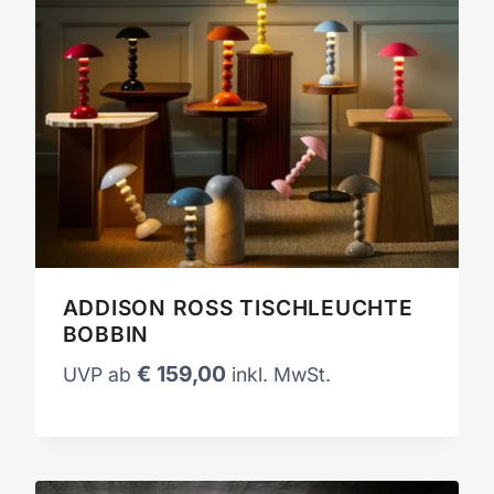
ADDISON ROSS TISCHLEUCHTE
BOBBIN
€
159,00
UVP ab
inkl. MwSt.