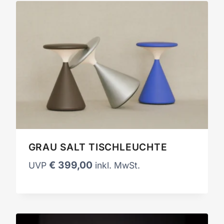
GRAU SALT TISCHLEUCHTE
€
399,00
UVP
inkl. MwSt.