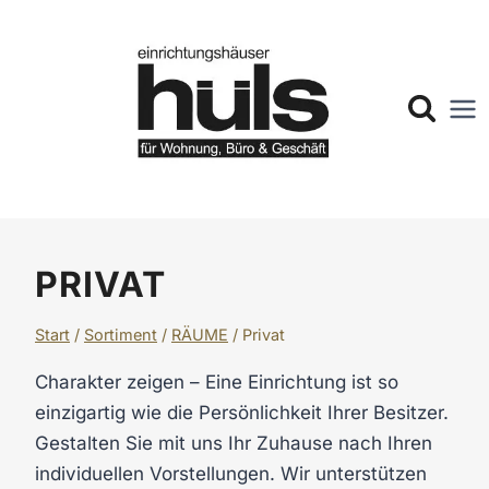
Zum
Inhalt
springen
PRIVAT
Start
/
Sortiment
/
RÄUME
/
Privat
Charakter zeigen – Eine Einrichtung ist so
einzigartig wie die Persönlichkeit Ihrer Besitzer.
Gestalten Sie mit uns Ihr Zuhause nach Ihren
individuellen Vorstellungen. Wir unterstützen