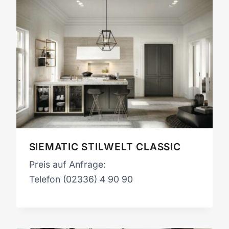
SIEMATIC STILWELT CLASSIC
Preis auf Anfrage:
Telefon (02336) 4 90 90