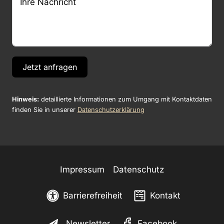
Jetzt anfragen
Hinweis:
detaillierte Informationen zum Umgang mit Kontaktdaten
finden Sie in unserer
Datenschutzerklärung
Impressum
Datenschutz
Barrierefreiheit
Kontakt
Newsletter
Facebook