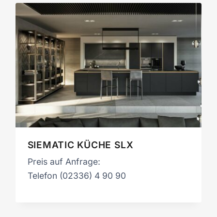
SIEMATIC KÜCHE SLX
Preis auf Anfrage:
Telefon (02336) 4 90 90