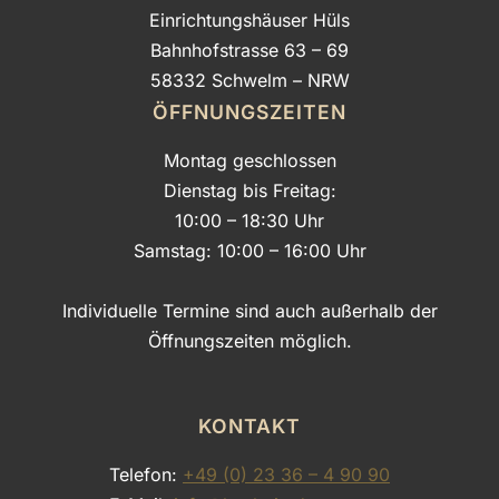
Einrichtungshäuser Hüls
Bahnhofstrasse 63 – 69
58332 Schwelm – NRW
ÖFFNUNGSZEITEN
Montag geschlossen
Dienstag bis Freitag:
10:00 – 18:30 Uhr
Samstag: 10:00 – 16:00 Uhr
Individuelle Termine sind auch außerhalb der
Öffnungszeiten möglich.
KONTAKT
Telefon:
+49 (0) 23 36 – 4 90 90