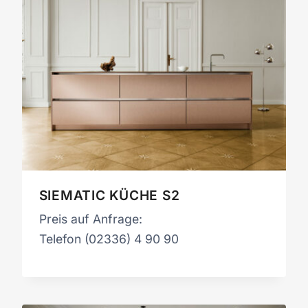
SIEMATIC KÜCHE S2
Preis auf Anfrage:
Telefon (02336) 4 90 90