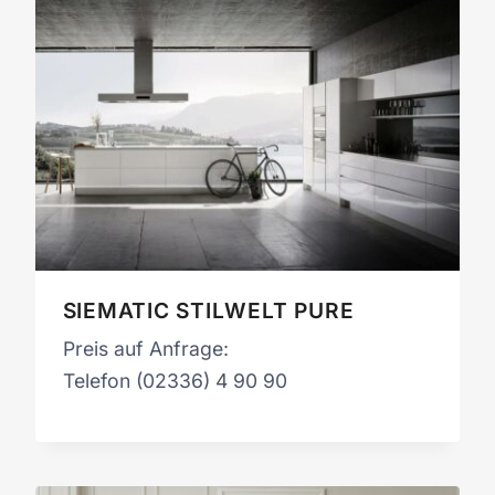
SIEMATIC STILWELT PURE
Preis auf Anfrage:
Telefon (02336) 4 90 90