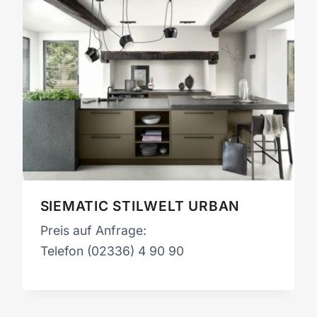
SIEMATIC STILWELT URBAN
Preis auf Anfrage:
Telefon (02336) 4 90 90