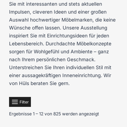
Sie mit interessanten und stets aktuellen
Impulsen, cleveren Ideen und einer großen
Auswahl hochwertiger Möbelmarken, die keine
Wünsche offen lassen. Unsere Ausstellung
inspiriert Sie mit Einrichtungsideen für jeden
Lebensbereich. Durchdachte Möbelkonzepte
sorgen für Wohlgefühl und Ambiente – ganz
nach Ihrem persönlichen Geschmack.
Unterstreichen Sie Ihren individuellen Stil mit
einer aussagekräftigen Inneneinrichtung. Wir
von Hüls beraten Sie gern.
Filter
Ergebnisse 1 – 12 von 825 werden angezeigt