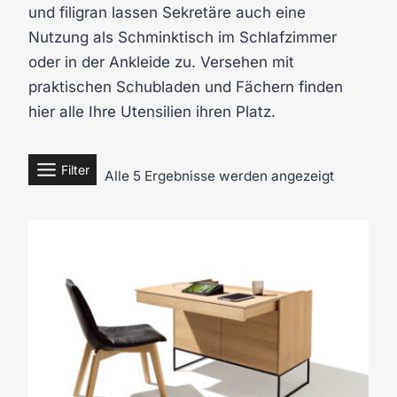
und filigran lassen Sekretäre auch eine
Nutzung als Schminktisch im Schlafzimmer
oder in der Ankleide zu. Versehen mit
praktischen Schubladen und Fächern finden
hier alle Ihre Utensilien ihren Platz.
Filter
Alle 5 Ergebnisse werden angezeigt