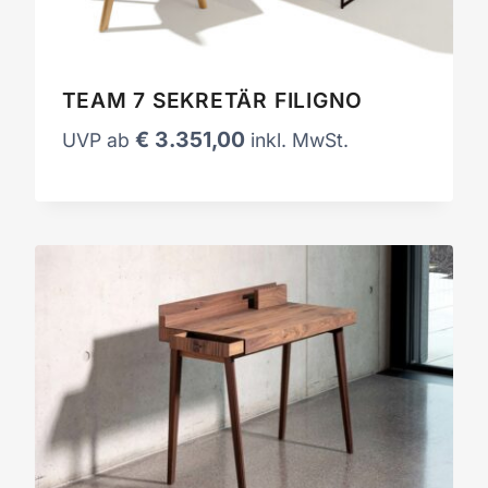
TEAM 7 SEKRETÄR FILIGNO
€
3.351,00
UVP ab
inkl. MwSt.