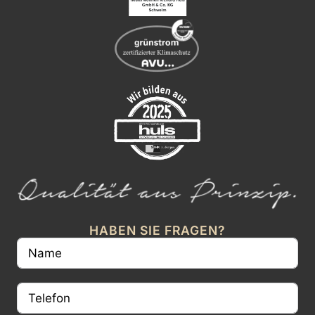
HABEN SIE FRAGEN?