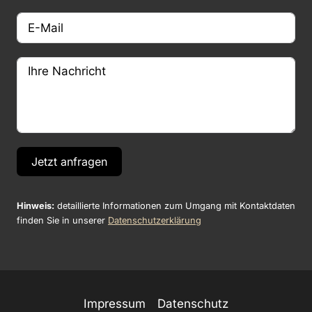
Jetzt anfragen
Hinweis:
detaillierte Informationen zum Umgang mit Kontaktdaten
finden Sie in unserer
Datenschutzerklärung
Impressum
Datenschutz