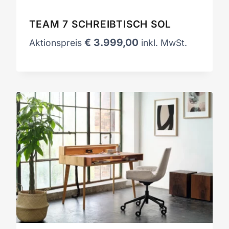
TEAM 7 SCHREIBTISCH SOL
€
3.999,00
Aktionspreis
inkl. MwSt.