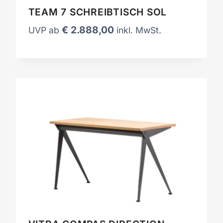
TEAM 7 SCHREIBTISCH SOL
€
2.888,00
UVP ab
inkl. MwSt.