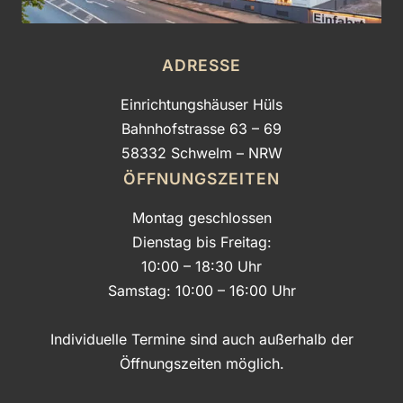
ADRESSE
Einrichtungshäuser Hüls
Bahnhofstrasse 63 – 69
58332 Schwelm – NRW
ÖFFNUNGSZEITEN
Montag geschlossen
Dienstag bis Freitag:
10:00 – 18:30 Uhr
Samstag: 10:00 – 16:00 Uhr
Individuelle Termine sind auch außerhalb der
Öffnungszeiten möglich.