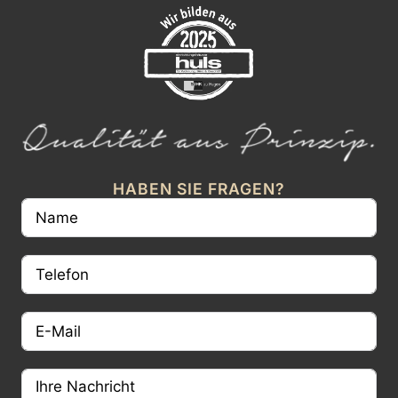
HABEN SIE FRAGEN?