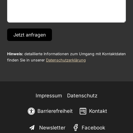
Jetzt anfragen
Hinweis:
detaillierte Informationen zum Umgang mit Kontaktdaten
finden Sie in unserer
Datenschutzerklärung
Impressum
Datenschutz
Barrierefreiheit
Kontakt
Newsletter
Facebook