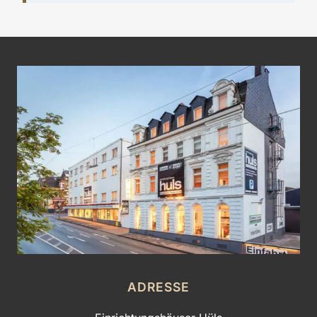
ADRESSE