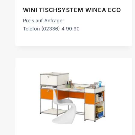
WINI TISCHSYSTEM WINEA ECO
Preis auf Anfrage:
Telefon (02336) 4 90 90