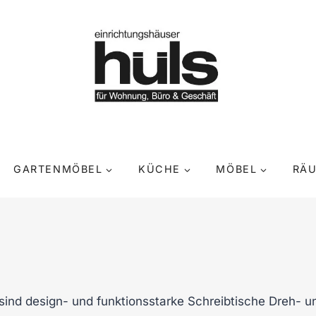
GARTENMÖBEL
KÜCHE
MÖBEL
RÄ
sind design- und funktionsstarke Schreibtische Dreh- 