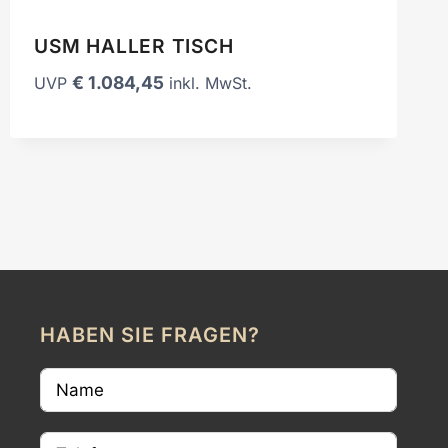
USM HALLER TISCH
€
1.084,45
UVP
inkl. MwSt.
HABEN SIE FRAGEN?