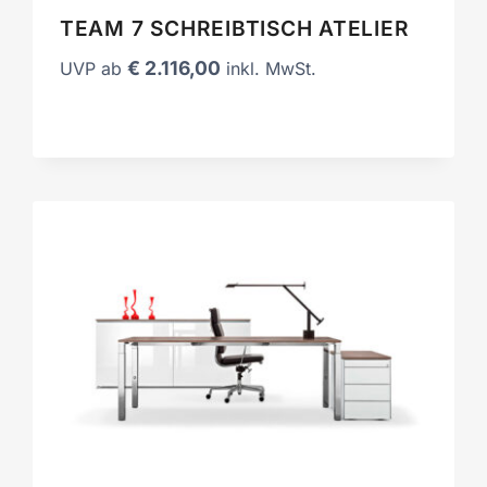
TEAM 7 SCHREIBTISCH ATELIER
€
2.116,00
UVP ab
inkl. MwSt.