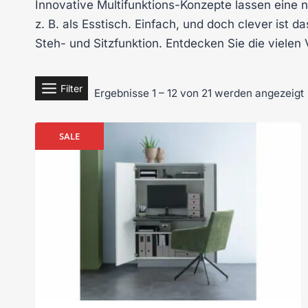
Innovative Multifunktions-Konzepte lassen eine 
z. B. als Esstisch. Einfach, und doch clever ist 
Steh- und Sitzfunktion. Entdecken Sie die vielen 
Filter
Ergebnisse 1 – 12 von 21 werden angezeigt
SALE