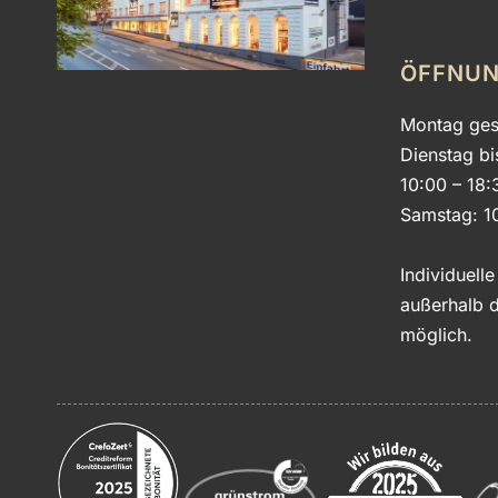
ÖFFNUN
Montag ges
Dienstag bi
10:00 – 18:
Samstag: 1
Individuell
außerhalb d
möglich.