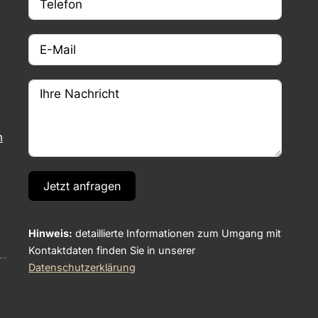
m
Jetzt anfragen
Hinweis:
detaillierte Informationen zum Umgang mit
Kontaktdaten finden Sie in unserer
Datenschutzerklärung