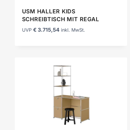
USM HALLER KIDS
SCHREIBTISCH MIT REGAL
€
3.715,54
UVP
inkl. MwSt.