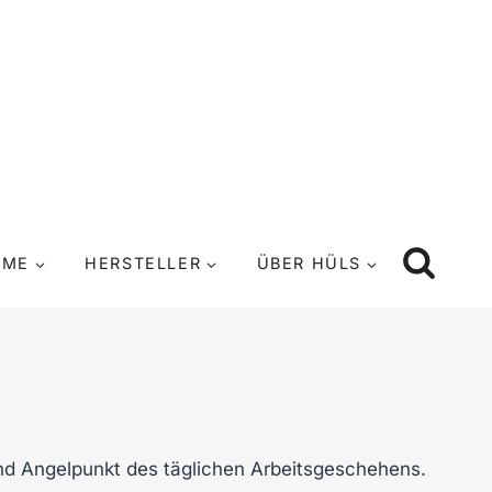
UME
HERSTELLER
ÜBER HÜLS
und Angelpunkt des täglichen Arbeitsgeschehens.