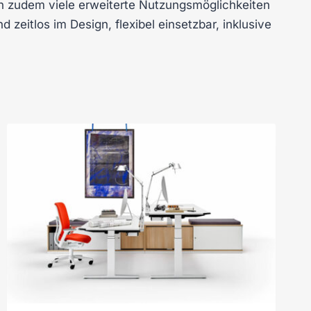
en zudem viele erweiterte Nutzungsmöglichkeiten
 zeitlos im Design, flexibel einsetzbar, inklusive