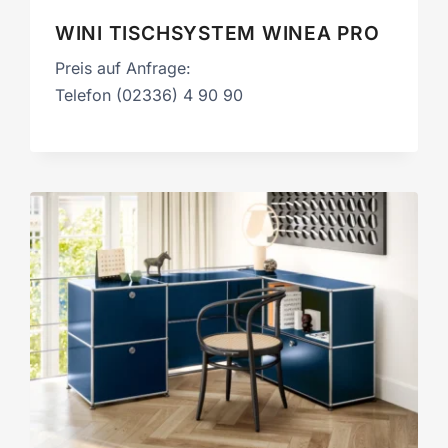
WINI TISCHSYSTEM WINEA PRO
Preis auf Anfrage:
Telefon (02336) 4 90 90