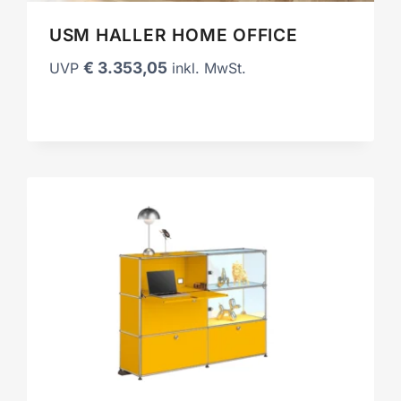
USM HALLER HOME OFFICE
€
3.353,05
UVP
inkl. MwSt.