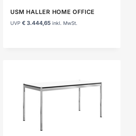
USM HALLER HOME OFFICE
€
3.444,65
UVP
inkl. MwSt.