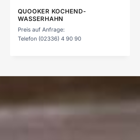
QUOOKER KOCHEND-
WASSERHAHN
Preis auf Anfrage:
Telefon (02336) 4 90 90