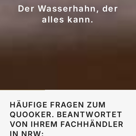
Der Wasserhahn, der
alles kann.
HÄUFIGE FRAGEN ZUM
QUOOKER. BEANTWORTET
VON IHREM FACHHÄNDLER
IN NRW: