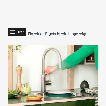
Filter
Einzelnes Ergebnis wird angezeigt