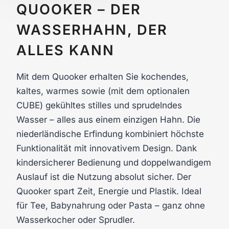
QUOOKER – DER
WASSERHAHN, DER
ALLES KANN
Mit dem Quooker erhalten Sie kochendes,
kaltes, warmes sowie (mit dem optionalen
CUBE) gekühltes stilles und sprudelndes
Wasser – alles aus einem einzigen Hahn. Die
niederländische Erfindung kombiniert höchste
Funktionalität mit innovativem Design. Dank
kindersicherer Bedienung und doppelwandigem
Auslauf ist die Nutzung absolut sicher. Der
Quooker spart Zeit, Energie und Plastik. Ideal
für Tee, Babynahrung oder Pasta – ganz ohne
Wasserkocher oder Sprudler.