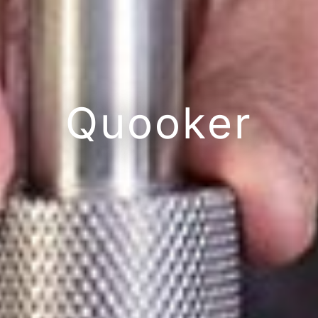
Quooker