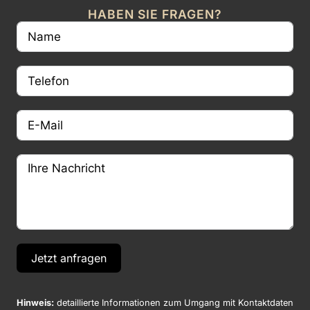
HABEN SIE FRAGEN?
Jetzt anfragen
Hinweis:
detaillierte Informationen zum Umgang mit Kontaktdaten