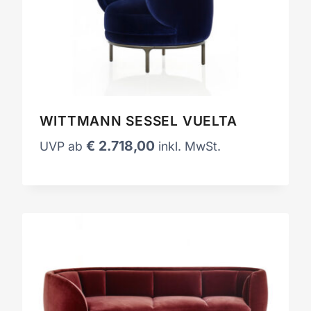
WITTMANN SESSEL VUELTA
€
2.718,00
UVP ab
inkl. MwSt.