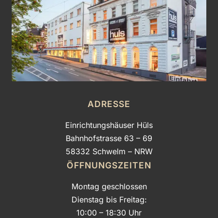
ADRESSE
Einrichtungshäuser Hüls
Bahnhofstrasse 63 – 69
58332 Schwelm – NRW
ÖFFNUNGSZEITEN
Montag geschlossen
Dienstag bis Freitag:
10:00 – 18:30 Uhr