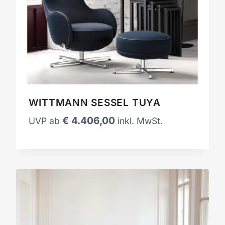
WITTMANN SESSEL TUYA
€
4.406,00
UVP ab
inkl. MwSt.