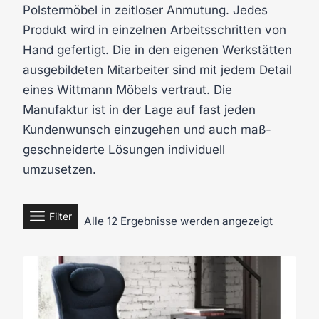
Polstermöbel in zeitloser Anmutung. Jedes
Produkt wird in einzelnen Arbeitsschritten von
Hand gefertigt. Die in den eigenen Werkstätten
ausgebildeten Mitarbeiter sind mit jedem Detail
eines Wittmann Möbels vertraut. Die
Manufaktur ist in der Lage auf fast jeden
Kundenwunsch einzugehen und auch maß-
geschneiderte Lösungen individuell
umzusetzen.
Filter
Alle 12 Ergebnisse werden angezeigt