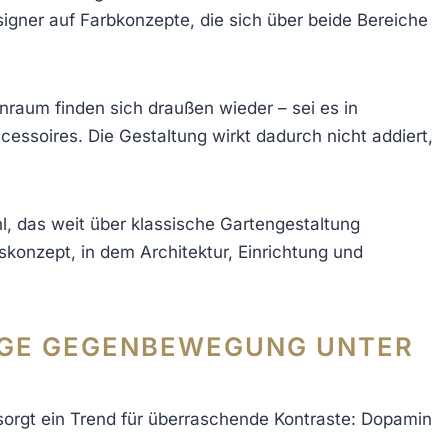
igner auf Farbkonzepte, die sich über beide Bereiche
nraum finden sich draußen wieder – sei es in
cessoires. Die Gestaltung wirkt dadurch nicht addiert,
l, das weit über klassische Gartengestaltung
skonzept, in dem Architektur, Einrichtung und
IGE GEGENBEWEGUNG UNTER
 sorgt ein Trend für überraschende Kontraste: Dopamin