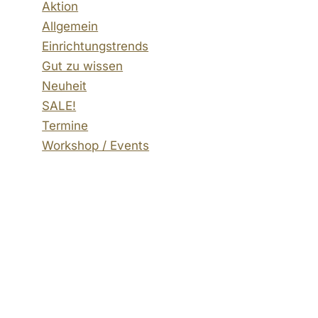
Aktion
Allgemein
Einrichtungstrends
Gut zu wissen
Neuheit
SALE!
Termine
Workshop / Events