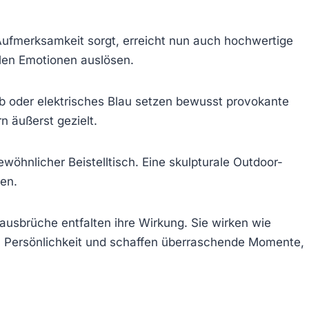
 Aufmerksamkeit sorgt, erreicht nun auch hochwertige
llen Emotionen auslösen.
b oder elektrisches Blau setzen bewusst provokante
n äußerst gezielt.
wöhnlicher Beistelltisch. Eine skulpturale Outdoor-
en.
usbrüche entfalten ihre Wirkung. Sie wirken wie
m Persönlichkeit und schaffen überraschende Momente,