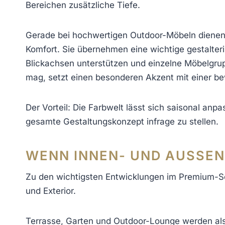
Bereichen zusätzliche Tiefe.
Gerade bei hochwertigen Outdoor-Möbeln dienen T
Komfort. Sie übernehmen eine wichtige gestalteri
Blickachsen unterstützen und einzelne Möbelgrup
mag, setzt einen besonderen Akzent mit einer be
Der Vorteil: Die Farbwelt lässt sich saisonal an
gesamte Gestaltungskonzept infrage zu stellen.
WENN INNEN- UND AUSSENR
Zu den wichtigsten Entwicklungen im Premium-Se
und Exterior.
Terrasse, Garten und Outdoor-Lounge werden al