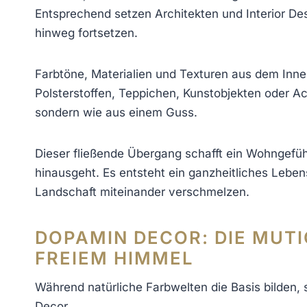
Entsprechend setzen Architekten und Interior Des
hinweg fortsetzen.
Farbtöne, Materialien und Texturen aus dem Inne
Polsterstoffen, Teppichen, Kunstobjekten oder Ac
sondern wie aus einem Guss.
Dieser fließende Übergang schafft ein Wohngefüh
hinausgeht. Es entsteht ein ganzheitliches Leben
Landschaft miteinander verschmelzen.
DOPAMIN DECOR: DIE MUT
FREIEM HIMMEL
Während natürliche Farbwelten die Basis bilden,
Decor.