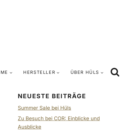
UME
HERSTELLER
ÜBER HÜLS
NEUESTE BEITRÄGE
Summer Sale bei Hüls
Zu Besuch bei COR: Einblicke und
Ausblicke