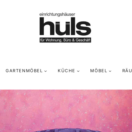
GARTENMÖBEL
KÜCHE
MÖBEL
RÄ