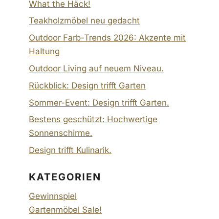
What the Häck!
Teakholzmöbel neu gedacht
Outdoor Farb-Trends 2026: Akzente mit
Haltung
Outdoor Living auf neuem Niveau.
Rückblick: Design trifft Garten
Sommer-Event: Design trifft Garten.
Bestens geschützt: Hochwertige
Sonnenschirme.
Design trifft Kulinarik.
KATEGORIEN
Gewinnspiel
Gartenmöbel Sale!