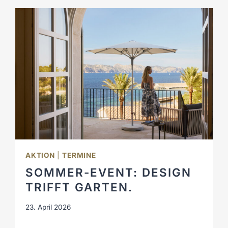
AKTION
|
TERMINE
SOMMER-EVENT: DESIGN
TRIFFT GARTEN.
23. April 2026