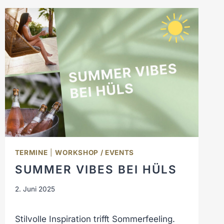
TERMINE
|
WORKSHOP / EVENTS
SUMMER VIBES BEI HÜLS
2. Juni 2025
Stilvolle Inspiration trifft Sommerfeeling.