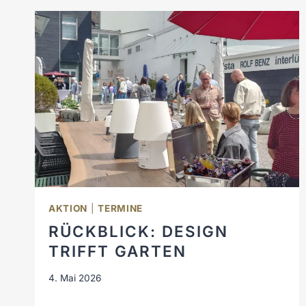
AKTION
|
TERMINE
RÜCKBLICK: DESIGN
TRIFFT GARTEN
4. Mai 2026