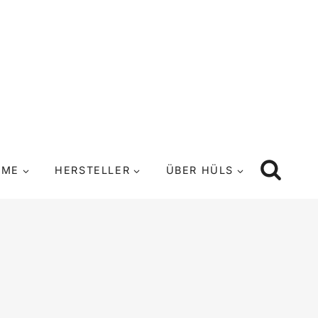
UME
HERSTELLER
ÜBER HÜLS