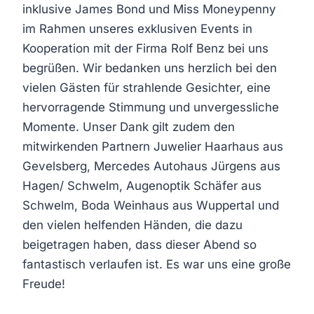
inklusive James Bond und Miss Moneypenny
im Rahmen unseres exklusiven Events in
Kooperation mit der Firma Rolf Benz bei uns
begrüßen. Wir bedanken uns herzlich bei den
vielen Gästen für strahlende Gesichter, eine
hervorragende Stimmung und unvergessliche
Momente. Unser Dank gilt zudem den
mitwirkenden Partnern Juwelier Haarhaus aus
Gevelsberg, Mercedes Autohaus Jürgens aus
Hagen/ Schwelm, Augenoptik Schäfer aus
Schwelm, Boda Weinhaus aus Wuppertal und
den vielen helfenden Händen, die dazu
beigetragen haben, dass dieser Abend so
fantastisch verlaufen ist. Es war uns eine große
Freude!