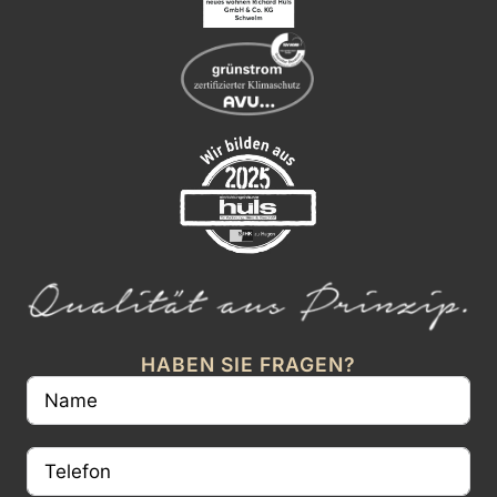
HABEN SIE FRAGEN?