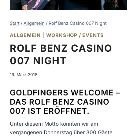
Start
/
Allgemein
/
Rolf Benz Casino 007 Night
ALLGEMEIN
|
WORKSHOP / EVENTS
ROLF BENZ CASINO
007 NIGHT
19. März 2018
GOLDFINGERS WELCOME –
DAS ROLF BENZ CASINO
007 IST ERÖFFNET.
Unter diesem Motto konnten wir am
vergangenen Donnerstag über 300 Gäste