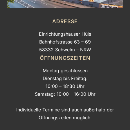
ADRESSE
Einrichtungshäuser Hüls
Bahnhofstrasse 63 – 69
58332 Schwelm – NRW
ÖFFNUNGSZEITEN
Montag geschlossen
Dienstag bis Freitag:
10:00 – 18:30 Uhr
Samstag: 10:00 – 16:00 Uhr
Individuelle Termine sind auch außerhalb der
Öffnungszeiten möglich.