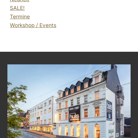
SALE!
Termine
Workshop / Events