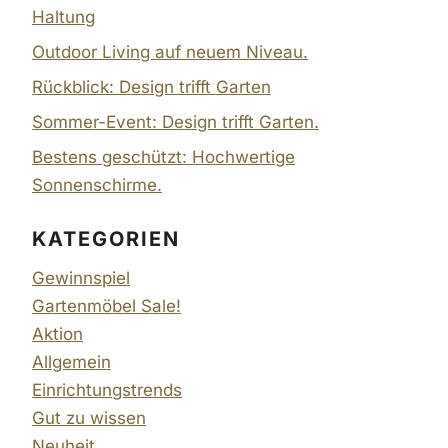
Haltung
Outdoor Living auf neuem Niveau.
Rückblick: Design trifft Garten
Sommer-Event: Design trifft Garten.
Bestens geschützt: Hochwertige
Sonnenschirme.
KATEGORIEN
Gewinnspiel
Gartenmöbel Sale!
Aktion
Allgemein
Einrichtungstrends
Gut zu wissen
Neuheit