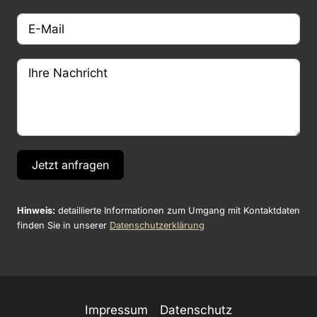
Jetzt anfragen
Hinweis:
detaillierte Informationen zum Umgang mit Kontaktdaten
finden Sie in unserer
Datenschutzerklärung
Impressum
Datenschutz