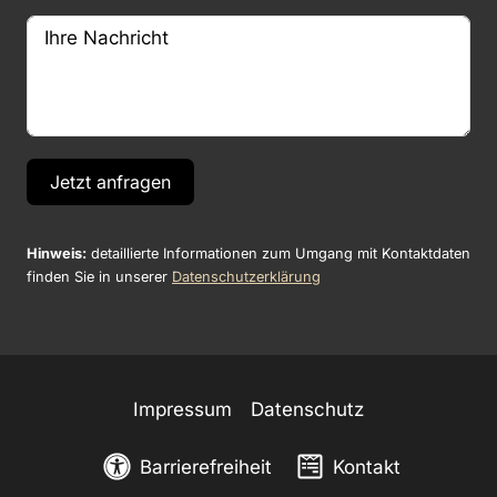
Jetzt anfragen
Hinweis:
detaillierte Informationen zum Umgang mit Kontaktdaten
finden Sie in unserer
Datenschutzerklärung
Impressum
Datenschutz
Barrierefreiheit
Kontakt