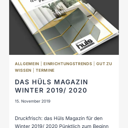
ALLGEMEIN
|
EINRICHTUNGSTRENDS
|
GUT ZU
WISSEN
|
TERMINE
DAS HÜLS MAGAZIN
WINTER 2019/ 2020
15. November 2019
Druckfrisch: das Hüls Magazin für den
Winter 2019/ 2020 Pünktlich zum Beginn