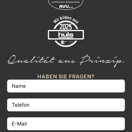
HABEN SIE FRAGEN?