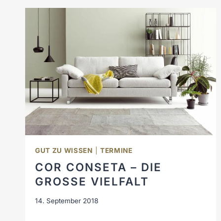
GUT ZU WISSEN
|
TERMINE
COR CONSETA – DIE
GROSSE VIELFALT
14. September 2018