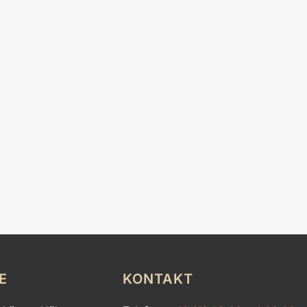
E
KONTAKT