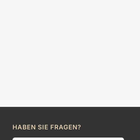
HABEN SIE FRAGEN?