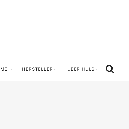
UME
HERSTELLER
ÜBER HÜLS