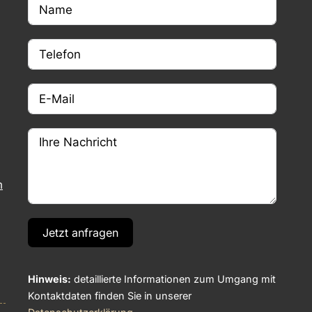
m
Jetzt anfragen
Hinweis:
detaillierte Informationen zum Umgang mit
Kontaktdaten finden Sie in unserer