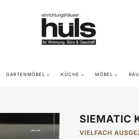
GARTENMÖBEL
KÜCHE
MÖBEL
RÄ
SIEMATIC 
VIELFACH AUSGE