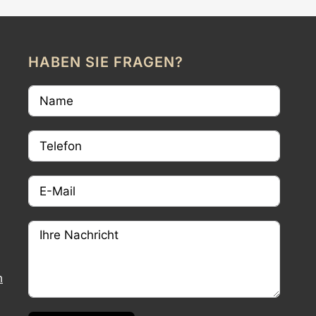
HABEN SIE FRAGEN?
m