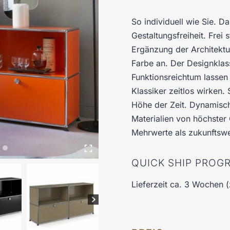
So individuell wie Sie. 
Gestaltungsfreiheit. Frei
Ergänzung der Architektu
Farbe an. Der Designklass
Funktionsreichtum lassen
Klassiker zeitlos wirken.
Höhe der Zeit. Dynamisch 
Materialien von höchster Q
Mehrwerte als zukunftsw
QUICK SHIP PRO
Lieferzeit ca. 3 Wochen (