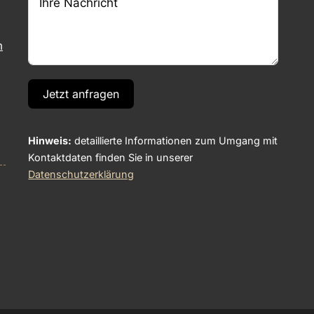
m
Jetzt anfragen
Hinweis:
detaillierte Informationen zum Umgang mit
Kontaktdaten finden Sie in unserer
Datenschutzerklärung