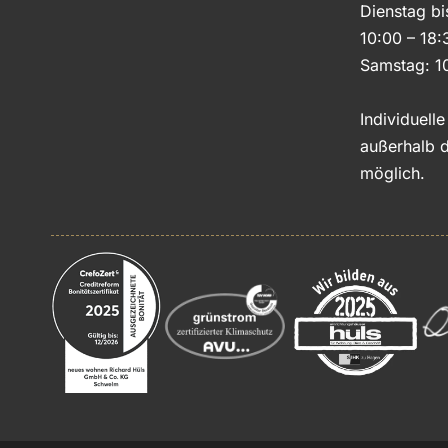
Dienstag bi
10:00 – 18:
Samstag: 1
Individuell
außerhalb d
möglich.