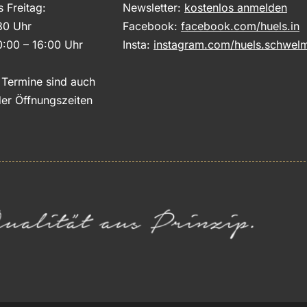
s Freitag:
Newsletter:
kostenlos anmelden
30 Uhr
Facebook:
facebook.com/huels.in
0:00 – 16:00 Uhr
Insta:
instagram.com/huels.schwel
e Termine sind auch
er Öffnungszeiten