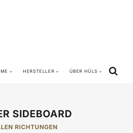
UME
HERSTELLER
ÜBER HÜLS
ER SIDEBOARD
LLEN RICHTUNGEN