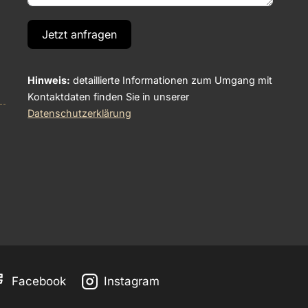
Jetzt anfragen
Hinweis:
detaillierte Informationen zum Umgang mit
Kontaktdaten finden Sie in unserer
Datenschutzerklärung
Facebook
Instagram