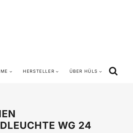
UME
HERSTELLER
ÜBER HÜLS
MEN
DLEUCHTE WG 24