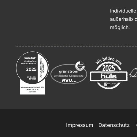
Individuell
außerhalb d
möglich.
Impressum
Datenschutz