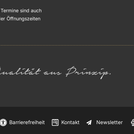
e Termine sind auch
er Öffnungszeiten
Barrierefreiheit
Kontakt
Newsletter