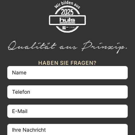
HABEN SIE FRAGEN?