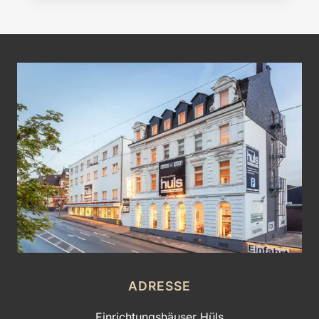
ADRESSE
Einrichtungshäuser Hüls