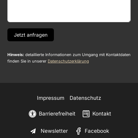
Jetzt anfragen
Hinweis:
detaillierte Informationen zum Umgang mit Kontaktdaten
finden Sie in unserer
Datenschutzerklärung
Impressum
Datenschutz
Barrierefreiheit
Kontakt
Newsletter
Facebook