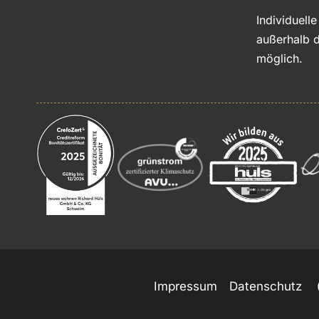
Individuell
außerhalb d
möglich.
Impressum
Datenschutz