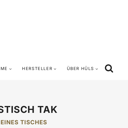
UME
HERSTELLER
ÜBER HÜLS
STISCH TAK
 EINES TISCHES