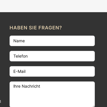
HABEN SIE FRAGEN?
m