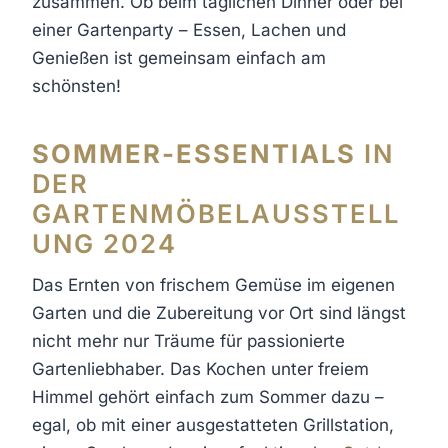
zusammen. Ob beim täglichen Dinner oder bei
einer Gartenparty – Essen, Lachen und
Genießen ist gemeinsam einfach am
schönsten!
SOMMER-ESSENTIALS
IN
DER
GARTENMÖBELAUSSTELL
UNG 2024
Das Ernten von frischem Gemüse im eigenen
Garten und die Zubereitung vor Ort sind längst
nicht mehr nur Träume für passionierte
Gartenliebhaber. Das Kochen unter freiem
Himmel gehört einfach zum Sommer dazu –
egal, ob mit einer ausgestatteten Grillstation,