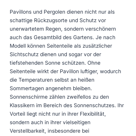
Pavillons und Pergolen dienen nicht nur als
schattige Rückzugsorte und Schutz vor
unerwartetem Regen, sondern verschönern
auch das Gesamtbild des Gartens. Je nach
Modell können Seitenteile als zusätzlicher
Sichtschutz dienen und sogar vor der
tiefstehenden Sonne schützen. Ohne
Seitenteile wirkt der Pavillon luftiger, wodurch
die Temperaturen selbst an heißen
Sommertagen angenehm bleiben.
Sonnenschirme zählen zweifellos zu den
Klassikern im Bereich des Sonnenschutzes. Ihr
Vorteil liegt nicht nur in ihrer Flexibilität,
sondern auch in ihrer vielseitigen
Verstellbarkeit, insbesondere bei