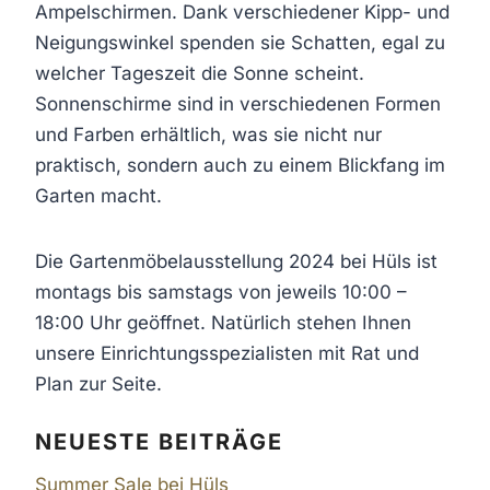
Ampelschirmen. Dank verschiedener Kipp- und
Neigungswinkel spenden sie Schatten, egal zu
welcher Tageszeit die Sonne scheint.
Sonnenschirme sind in verschiedenen Formen
und Farben erhältlich, was sie nicht nur
praktisch, sondern auch zu einem Blickfang im
Garten macht.
Die Gartenmöbelausstellung 2024 bei Hüls ist
montags bis samstags von jeweils 10:00 –
18:00 Uhr geöffnet. Natürlich stehen Ihnen
unsere Einrichtungsspezialisten mit Rat und
Plan zur Seite.
NEUESTE BEITRÄGE
Summer Sale bei Hüls