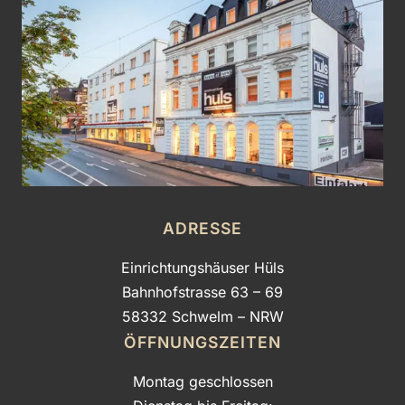
ADRESSE
Einrichtungshäuser Hüls
Bahnhofstrasse 63 – 69
58332 Schwelm – NRW
ÖFFNUNGSZEITEN
Montag geschlossen