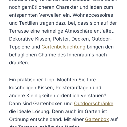
noch gemütlicheren Charakter und laden zum
entspannten Verweilen ein. Wohnaccessoires
und Textilien tragen dazu bei, dass sich auf der
Terrasse eine heimelige Atmosphäre entfaltet.
Dekorative Kissen, Polster, Decken, Outdoor-
Teppiche und
Gartenbeleuchtung
bringen den
behaglichen Charme des Innenraums nach
draußen.
Ein praktischer Tipp: Möchten Sie Ihre
kuscheligen Kissen, Polsterauflagen und
andere Kleinigkeiten ordentlich verstauen?
Dann sind Gartenboxen und
Outdoorschränke
die ideale Lösung. Denn auch im Garten ist
Ordnung entscheidend. Mit einer
Gartenbox
auf