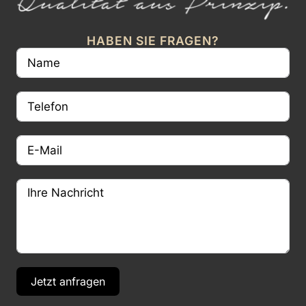
HABEN SIE FRAGEN?
Jetzt anfragen