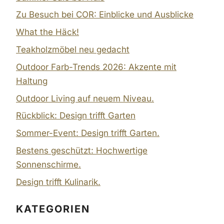
Zu Besuch bei COR: Einblicke und Ausblicke
What the Häck!
Teakholzmöbel neu gedacht
Outdoor Farb-Trends 2026: Akzente mit
Haltung
Outdoor Living auf neuem Niveau.
Rückblick: Design trifft Garten
Sommer-Event: Design trifft Garten.
Bestens geschützt: Hochwertige
Sonnenschirme.
Design trifft Kulinarik.
KATEGORIEN