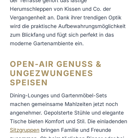
der Terrasse gehört das lästige
Herumschleppen von Kissen und Co. der
Vergangenheit an. Dank ihrer trendigen Optik
wird die praktische Aufbewahrungsmöglichkeit
zum Blickfang und fügt sich perfekt in das
moderne Gartenambiente ein.
OPEN-AIR GENUSS &
UNGEZWUNGENES
SPEISEN
Dining-Lounges und Gartenmöbel-Sets
machen gemeinsame Mahlzeiten jetzt noch
angenehmer. Gepolsterte Stühle und elegante
Tische bieten Komfort und Stil. Die einladenden
Sitzgruppen
bringen Familie und Freunde