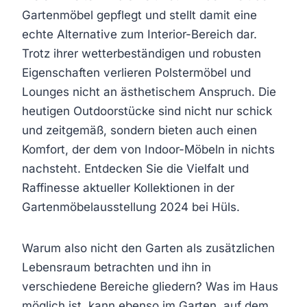
Gartenmöbel gepflegt und stellt damit eine
echte Alternative zum Interior-Bereich dar.
Trotz ihrer wetterbeständigen und robusten
Eigenschaften verlieren Polstermöbel und
Lounges nicht an ästhetischem Anspruch. Die
heutigen Outdoorstücke sind nicht nur schick
und zeitgemäß, sondern bieten auch einen
Komfort, der dem von Indoor-Möbeln in nichts
nachsteht. Entdecken Sie die Vielfalt und
Raffinesse aktueller Kollektionen in der
Gartenmöbelausstellung 2024 bei Hüls.
Warum also nicht den Garten als zusätzlichen
Lebensraum betrachten und ihn in
verschiedene Bereiche gliedern? Was im Haus
möglich ist, kann ebenso im Garten, auf dem