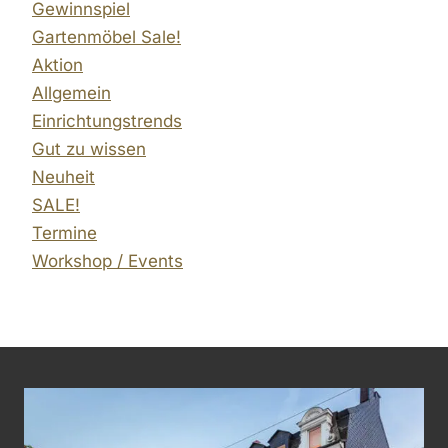
Gewinnspiel
Gartenmöbel Sale!
Aktion
Allgemein
Einrichtungstrends
Gut zu wissen
Neuheit
SALE!
Termine
Workshop / Events