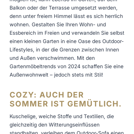
Balkon oder der Terrasse umgesetzt werden,
denn unter freiem Himmel lässt es sich herrlich
wohnen. Gestalten Sie Ihren Wohn- und
Essbereich im Freien und verwandeln Sie selbst
einen kleinen Garten in eine Oase des Outdoor-
Lifestyles, in der die Grenzen zwischen Innen
und Außen verschwimmen. Mit den
Gartenmöbeltrends von 2024 schaffen Sie eine
Außenwohnwelt – jedoch stets mit Stil!
COZY: AUCH DER
SOMMER IST GEMÜTLICH.
Kuschelige, weiche Stoffe und Textilien, die
gleichzeitig den Witterungseinflüssen
standhalten, verleihen dem Outdoor-Sofa einen