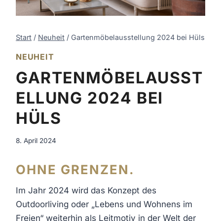
Start
/
Neuheit
/
Gartenmöbelausstellung 2024 bei Hüls
NEUHEIT
GARTENMÖBELAUSST
ELLUNG 2024 BEI
HÜLS
8. April 2024
OHNE GRENZEN.
Im Jahr 2024 wird das Konzept des
Outdoorliving oder „Lebens und Wohnens im
Freien“ weiterhin als Leitmotiv in der Welt der