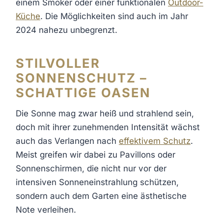
einem Smoker oder einer funktionalen
Outdoor-
Küche
. Die Möglichkeiten sind auch im Jahr
2024 nahezu unbegrenzt.
STILVOLLER
SONNENSCHUTZ –
SCHATTIGE OASEN
Die Sonne mag zwar heiß und strahlend sein,
doch mit ihrer zunehmenden Intensität wächst
auch das Verlangen nach
effektivem Schutz
.
Meist greifen wir dabei zu Pavillons oder
Sonnenschirmen, die nicht nur vor der
intensiven Sonneneinstrahlung schützen,
sondern auch dem Garten eine ästhetische
Note verleihen.