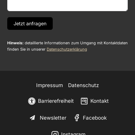
Jetzt anfragen
Hinweis:
detaillierte Informationen zum Umgang mit Kontaktdaten
finden Sie in unserer
Datenschutzerklärung
Impressum
Datenschutz
Barrierefreiheit
Kontakt
Newsletter
Facebook
Instagram