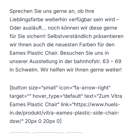
Sprechen Sie uns gerne an, ob Ihre
Lieblingsfarbe weiterhin verfügbar sein wird –
Oder ausläuft… noch können wir diese gerne
für Sie sichern! Selbstverständlich präsentieren
wir Ihnen auch die neuesten Farben für den
Eames Plastic Chair. Besuchen Sie uns in
unserer Ausstellung in der bahnhofstr. 63 – 69
in Schwelm. Wir helfen wir Ihnen gerne weiter!
[button size=“small“ icon=“fa-arrow-right“
target=““ hover_type=“default“ text=“Zum Vitra
Eames Plastic Chair“ link=“https://www.huels-
in.de/produkt/vitra-eames-plastic-side-chair-
dsw/“ 20px 0 20px 0]