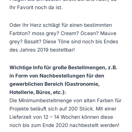
Ihr Favorit noch da ist.
Oder Ihr Herz schlägt für einen bestimmten
Farbton? moss grey? Cream? Ocean? Mauve
grey? Basalt? Diese Töne sind noch bis Endes
des Jahres 2019 bestellbar!
Wichtige Info für große Bestellmengen, z.B.
in Form von Nachbestellungen für den
gewerblichen Bereich (Gastronomie,
Hotellerie, Büros, etc.):
Die Minimumbestellmenge von alten Farben für
Projekte beläuft sich auf 200 Stück. Mit einer
Lieferzeit von 12 – 14 Wochen können diese
noch bis zum Ende 2020 nachbestellt werden!