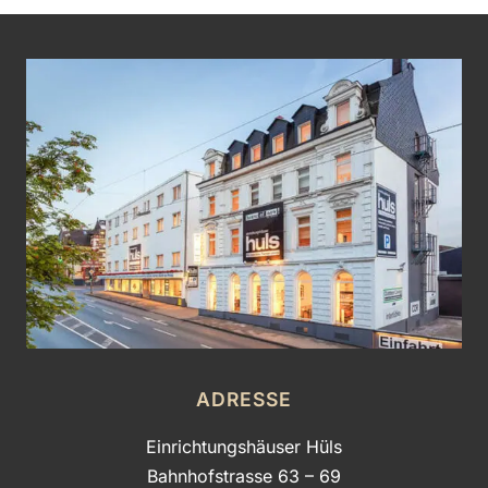
ADRESSE
Einrichtungshäuser Hüls
Bahnhofstrasse 63 – 69