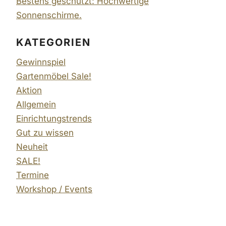
Bestens geschützt: Hochwertige
Sonnenschirme.
KATEGORIEN
Gewinnspiel
Gartenmöbel Sale!
Aktion
Allgemein
Einrichtungstrends
Gut zu wissen
Neuheit
SALE!
Termine
Workshop / Events