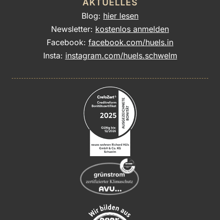
AKTUELLES
Blog:
hier lesen
Newsletter:
kostenlos anmelden
Facebook:
facebook.com/huels.in
Insta:
instagram.com/huels.schwelm