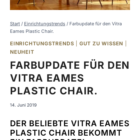
Start
/
Einrichtungstrends
/
Farbupdate für den Vitra
Eames Plastic Chair.
EINRICHTUNGSTRENDS
|
GUT ZU WISSEN
|
NEUHEIT
FARBUPDATE FÜR DEN
VITRA EAMES
PLASTIC CHAIR.
14. Juni 2019
DER BELIEBTE VITRA EAMES
PLASTIC CHAIR BEKOMMT