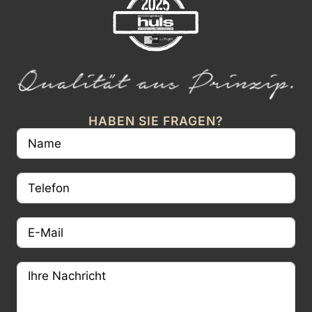
HABEN SIE FRAGEN?