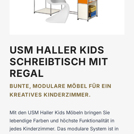
USM HALLER KIDS
SCHREIBTISCH MIT
REGAL
BUNTE, MODULARE MÖBEL FÜR EIN
KREATIVES KINDERZIMMER.
Mit den USM Haller Kids Möbeln bringen Sie
lebendige Farben und höchste Funktionalität in
jedes Kinderzimmer. Das modulare System ist in