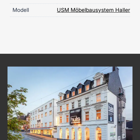
Modell
USM Möbelbausystem Haller