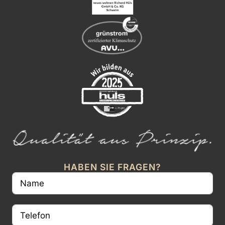
HABEN SIE FRAGEN?