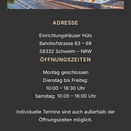
ADRESSE
Einrichtungshäuser Hüls
Bahnhofstrasse 63 – 69
58332 Schwelm – NRW
ÖFFNUNGSZEITEN
Montag geschlossen
Dienstag bis Freitag:
10:00 – 18:30 Uhr
Samstag: 10:00 – 16:00 Uhr
Individuelle Termine sind auch außerhalb der
Öffnungszeiten möglich.