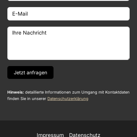
Jetzt anfragen
Hinweis:
detaillierte Informationen zum Umgang mit Kontaktdaten
finden Sie in unserer
Datenschutzerklärung
Impressum
Datenschutz