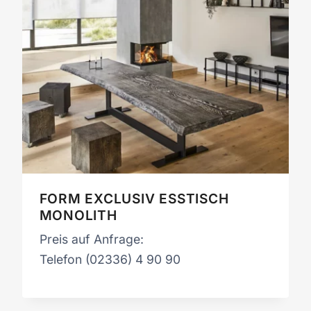
FORM EXCLUSIV ESSTISCH
MONOLITH
Preis auf Anfrage:
Telefon (02336) 4 90 90