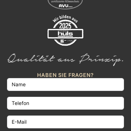
HABEN SIE FRAGEN?