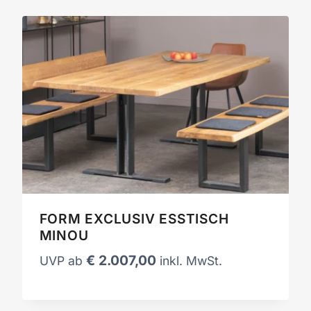
FORM EXCLUSIV ESSTISCH
MINOU
€
2.007,00
UVP ab
inkl. MwSt.