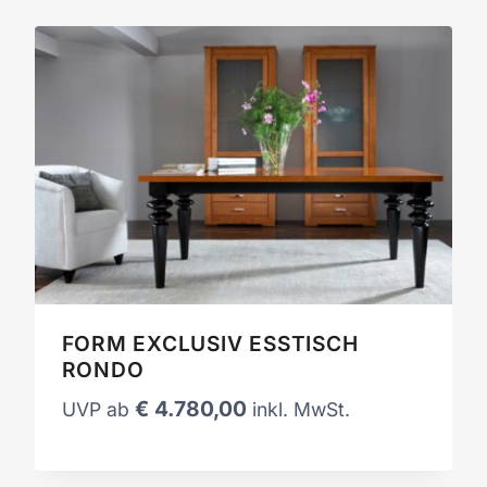
FORM EXCLUSIV ESSTISCH
RONDO
€
4.780,00
UVP ab
inkl. MwSt.