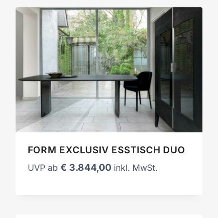
FORM EXCLUSIV ESSTISCH DUO
€
3.844,00
UVP ab
inkl. MwSt.