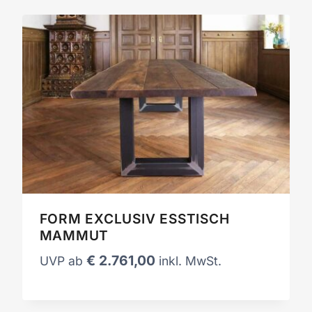
FORM EXCLUSIV ESSTISCH
MAMMUT
€
2.761,00
UVP ab
inkl. MwSt.