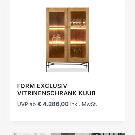
FORM EXCLUSIV
VITRINENSCHRANK KUUB
€
4.286,00
UVP ab
inkl. MwSt.