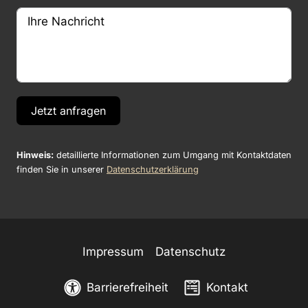
Jetzt anfragen
Hinweis:
detaillierte Informationen zum Umgang mit Kontaktdaten
finden Sie in unserer
Datenschutzerklärung
Impressum
Datenschutz
Barrierefreiheit
Kontakt