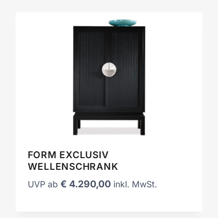
FORM EXCLUSIV
WELLENSCHRANK
€
4.290,00
UVP ab
inkl. MwSt.