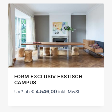
FORM EXCLUSIV ESSTISCH
CAMPUS
€
4.546,00
UVP ab
inkl. MwSt.