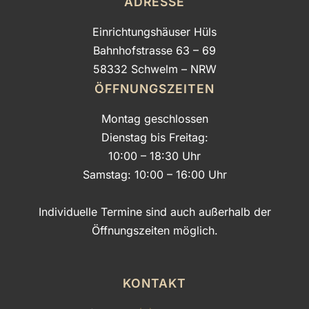
ADRESSE
Einrichtungshäuser Hüls
Bahnhofstrasse 63 – 69
58332 Schwelm – NRW
ÖFFNUNGSZEITEN
Montag geschlossen
Dienstag bis Freitag:
10:00 – 18:30 Uhr
Samstag: 10:00 – 16:00 Uhr
Individuelle Termine sind auch außerhalb der
Öffnungszeiten möglich.
KONTAKT