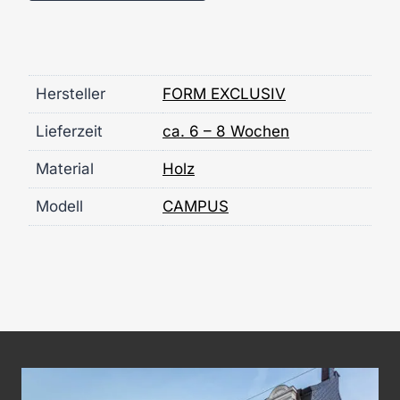
Hersteller
FORM EXCLUSIV
Lieferzeit
ca. 6 – 8 Wochen
Material
Holz
Modell
CAMPUS