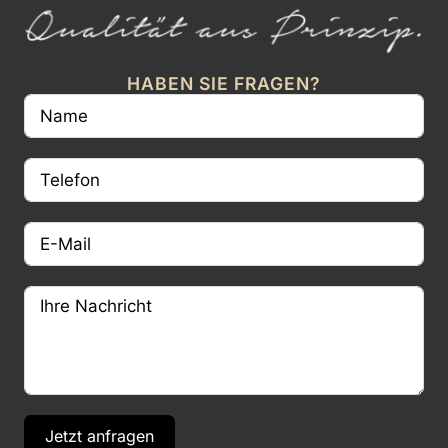
HABEN SIE FRAGEN?
Jetzt anfragen