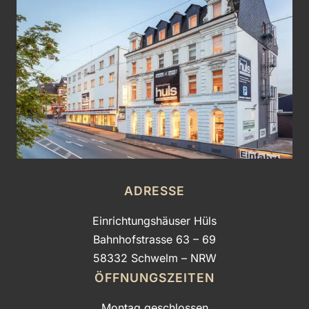
ADRESSE
Einrichtungshäuser Hüls
Bahnhofstrasse 63 – 69
58332 Schwelm – NRW
ÖFFNUNGSZEITEN
Montag geschlossen