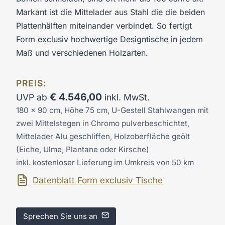
Markant ist die Mittelader aus Stahl die die beiden
Plattenhälften miteinander verbindet. So fertigt
Form exclusiv hochwertige Designtische in jedem
Maß und verschiedenen Holzarten.
PREIS:
€
4.546,00
UVP ab
inkl. MwSt.
180 x 90 cm, Höhe 75 cm, U-Gestell Stahlwangen mit
zwei Mittelstegen in Chromo pulverbeschichtet,
Mittelader Alu geschliffen, Holzoberfläche geölt
(Eiche, Ulme, Plantane oder Kirsche)
inkl. kostenloser Lieferung im Umkreis von 50 km
Datenblatt Form exclusiv Tische
Sprechen Sie uns an