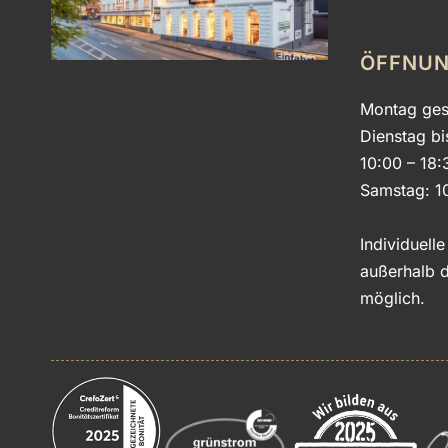
ÖFFNUN
Montag ges
Dienstag bi
10:00 – 18:
Samstag: 1
Individuell
außerhalb d
möglich.