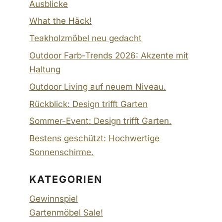
Ausblicke
What the Häck!
Teakholzmöbel neu gedacht
Outdoor Farb-Trends 2026: Akzente mit
Haltung
Outdoor Living auf neuem Niveau.
Rückblick: Design trifft Garten
Sommer-Event: Design trifft Garten.
Bestens geschützt: Hochwertige
Sonnenschirme.
KATEGORIEN
Gewinnspiel
Gartenmöbel Sale!