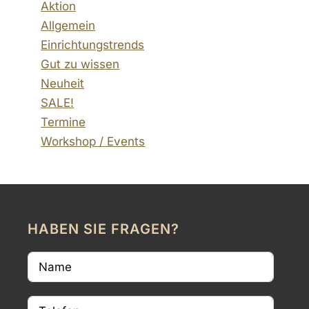
Aktion
Allgemein
Einrichtungstrends
Gut zu wissen
Neuheit
SALE!
Termine
Workshop / Events
HABEN SIE FRAGEN?