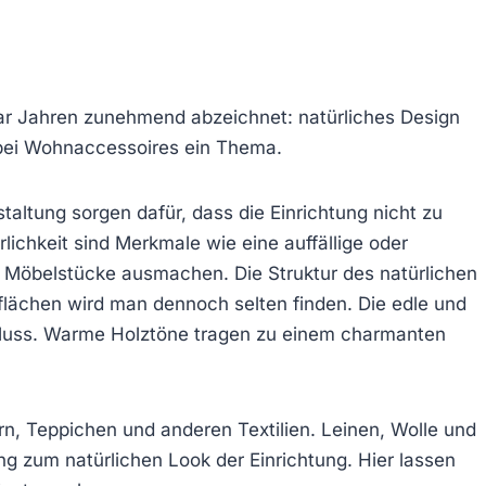
 paar Jahren zunehmend abzeichnet: natürliches Design
 bei Wohnaccessoires ein Thema.
staltung sorgen dafür, dass die Einrichtung nicht zu
rlichkeit sind Merkmale wie eine auffällige oder
Möbelstücke ausmachen. Die Struktur des natürlichen
rflächen wird man dennoch selten finden. Die edle und
 Muss. Warme Holztöne tragen zu einem charmanten
ern, Teppichen und anderen Textilien. Leinen, Wolle und
g zum natürlichen Look der Einrichtung. Hier lassen