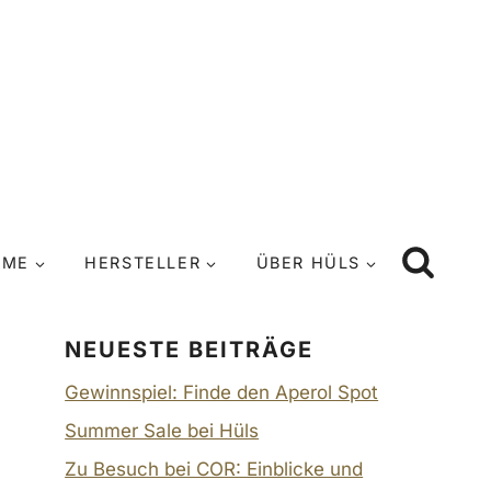
UME
HERSTELLER
ÜBER HÜLS
NEUESTE BEITRÄGE
Gewinnspiel: Finde den Aperol Spot
Summer Sale bei Hüls
Zu Besuch bei COR: Einblicke und