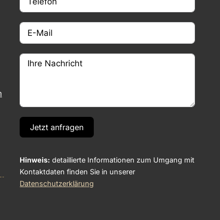
m
Jetzt anfragen
Hinweis:
detaillierte Informationen zum Umgang mit
Kontaktdaten finden Sie in unserer
Datenschutzerklärung