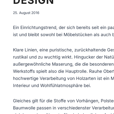
DESIGN
25. August 2016
Ein Einrichtungstrend, der sich bereits seit ein
ist und bleibt sowohl bei Möbelstücken als auch
Klare Linien, eine puristische, zurückhaltende Ge
rustikal und zu wuchtig wirkt. Hingucker der Natü
außergewöhnliche Maserung, die die besonderen 
Werkstoffs spielt also die Hauptrolle. Rauhe Obe
hochwertige Verarbeitung von Holzarten ist ein
Interieur und Wohlfühlatmosphäre bei.
Gleiches gilt für die Stoffe von Vorhängen, Polst
Baumwolle passen in verschiedenster Verarbeitun