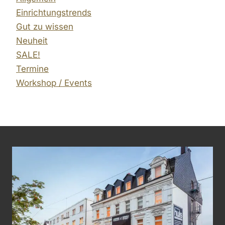
Einrichtungstrends
Gut zu wissen
Neuheit
SALE!
Termine
Workshop / Events