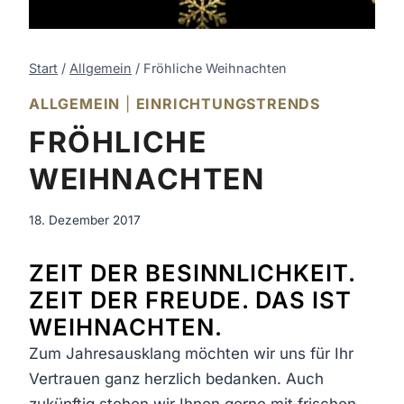
Start
/
Allgemein
/
Fröhliche Weihnachten
ALLGEMEIN
|
EINRICHTUNGSTRENDS
FRÖHLICHE
WEIHNACHTEN
18. Dezember 2017
ZEIT DER BESINNLICHKEIT.
ZEIT DER FREUDE. DAS IST
WEIHNACHTEN.
Zum Jahresausklang möchten wir uns für Ihr
Vertrauen ganz herzlich bedanken. Auch