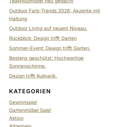
Teakholzmöbel neu gedacht
Outdoor Farb-Trends 2026: Akzente mit
Haltung
Outdoor Living auf neuem Niveau.
Rückblick: Design trifft Garten
Sommer-Event: Design trifft Garten.
Bestens geschützt: Hochwertige
Sonnenschirme.
Design trifft Kulinarik.
KATEGORIEN
Gewinnspiel
Gartenmöbel Sale!
Aktion
Allgemein