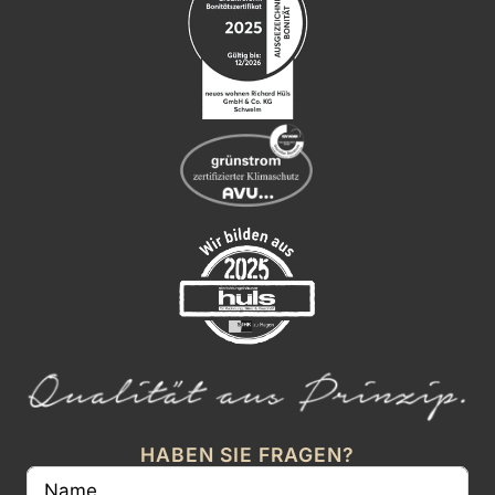
HABEN SIE FRAGEN?