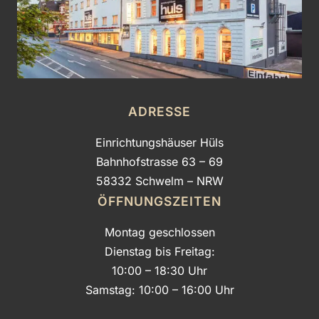
ADRESSE
Einrichtungshäuser Hüls
Bahnhofstrasse 63 – 69
58332 Schwelm – NRW
ÖFFNUNGSZEITEN
Montag geschlossen
Dienstag bis Freitag:
10:00 – 18:30 Uhr
Samstag: 10:00 – 16:00 Uhr