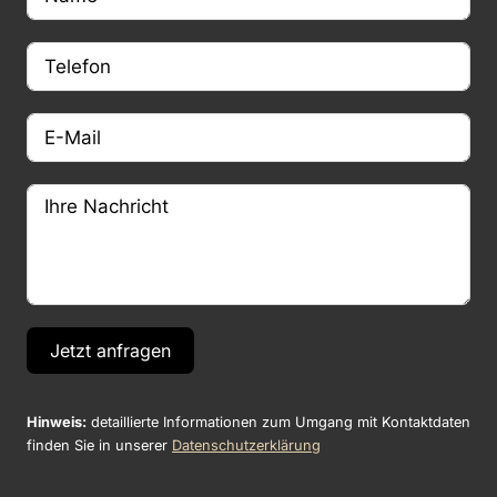
Jetzt anfragen
Hinweis:
detaillierte Informationen zum Umgang mit Kontaktdaten
finden Sie in unserer
Datenschutzerklärung