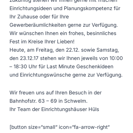
zukünftig stehen wir Ihnen gerne mit frischen
Einrichtungsideen und Planungskompetenz für
Ihr Zuhause oder für Ihre
Gewerberäumlichkeiten gerne zur Verfügung.
Wir wünschen Ihnen ein frohes, besinnliches
Fest im Kreise Ihrer Lieben!
Heute, am Freitag, den 22.12. sowie Samstag,
den 23.12.17 stehen wir Ihnen jeweils von 10:00
– 18:30 Uhr für Last Minute Geschenkideen
und Einrichtungswünsche gerne zur Verfügung.
Wir freuen uns auf Ihren Besuch in der
Bahnhofstr. 63 – 69 in Schwelm.
Ihr Team der Einrichtungshäuser Hüls
[button size=“small“ icon=“fa-arrow-right“