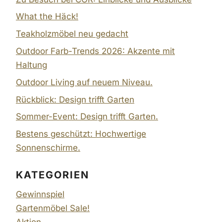
What the Häck!
Teakholzmöbel neu gedacht
Outdoor Farb-Trends 2026: Akzente mit
Haltung
Outdoor Living auf neuem Niveau.
Rückblick: Design trifft Garten
Sommer-Event: Design trifft Garten.
Bestens geschützt: Hochwertige
Sonnenschirme.
KATEGORIEN
Gewinnspiel
Gartenmöbel Sale!
Aktion