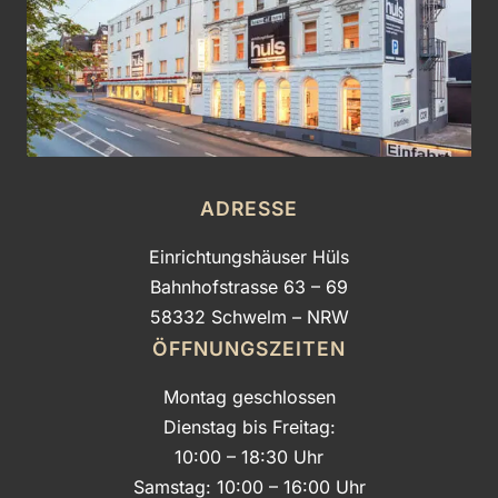
ADRESSE
Einrichtungshäuser Hüls
Bahnhofstrasse 63 – 69
58332 Schwelm – NRW
ÖFFNUNGSZEITEN
Montag geschlossen
Dienstag bis Freitag:
10:00 – 18:30 Uhr
Samstag: 10:00 – 16:00 Uhr