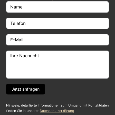
Jetzt anfragen
Hinweis:
detaillierte Informationen zum Umgang mit Kontaktdaten
finden Sie in unserer
Datenschutzerklärung