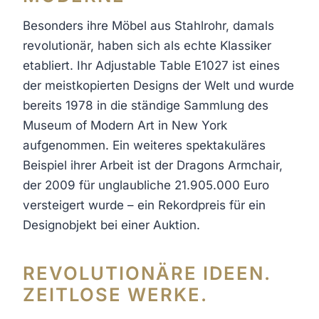
Besonders ihre Möbel aus Stahlrohr, damals
revolutionär, haben sich als echte Klassiker
etabliert. Ihr Adjustable Table E1027 ist eines
der meistkopierten Designs der Welt und wurde
bereits 1978 in die ständige Sammlung des
Museum of Modern Art in New York
aufgenommen. Ein weiteres spektakuläres
Beispiel ihrer Arbeit ist der Dragons Armchair,
der 2009 für unglaubliche 21.905.000 Euro
versteigert wurde – ein Rekordpreis für ein
Designobjekt bei einer Auktion.
REVOLUTIONÄRE IDEEN.
ZEITLOSE WERKE.