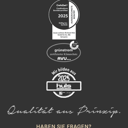
HABEN SIE FRAGEN?