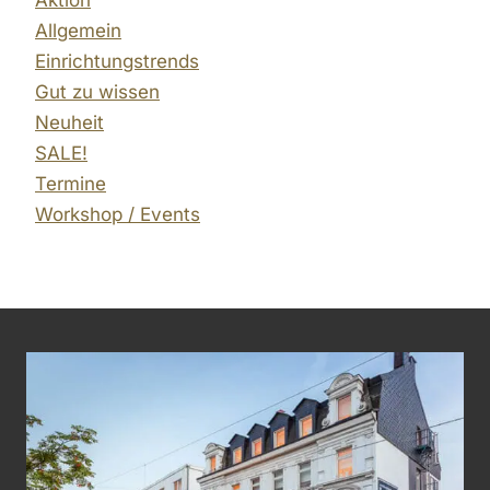
Allgemein
Einrichtungstrends
Gut zu wissen
Neuheit
SALE!
Termine
Workshop / Events