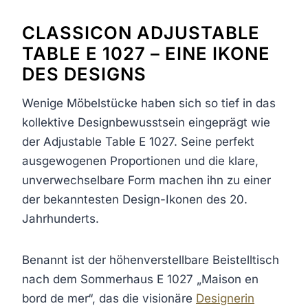
CLASSICON ADJUSTABLE
TABLE E 1027 – EINE IKONE
DES DESIGNS
Wenige Möbelstücke haben sich so tief in das
kollektive Designbewusstsein eingeprägt wie
der Adjustable Table E 1027. Seine perfekt
ausgewogenen Proportionen und die klare,
unverwechselbare Form machen ihn zu einer
der bekanntesten Design-Ikonen des 20.
Jahrhunderts.
Benannt ist der höhenverstellbare Beistelltisch
nach dem Sommerhaus E 1027 „Maison en
bord de mer“, das die visionäre
Designerin