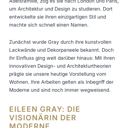
Adelsfamilie, zog es sie nach London und Paris,
um Architektur und Design zu studieren. Dort
entwickelte sie ihren einzigartigen Stil und
machte sich schnell einen Namen.
Zunächst wurde Gray durch ihre kunstvollen
Lackwände und Dekorpaneele bekannt. Doch
ihr Einfluss ging weit darüber hinaus: Mit ihren
innovativen Design- und Architekturtheorien
prägte sie unsere heutige Vorstellung vom
Wohnen. Ihre Arbeiten gelten als Inbegriff der
Moderne und sind noch immer wegweisend.
EILEEN GRAY: DIE
VISIONÄRIN DER
MODERNE