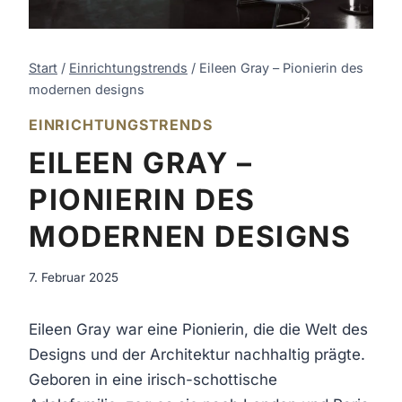
Start
/
Einrichtungstrends
/
Eileen Gray – Pionierin des
modernen designs
EINRICHTUNGSTRENDS
EILEEN GRAY –
PIONIERIN DES
MODERNEN DESIGNS
7. Februar 2025
Eileen Gray war eine Pionierin, die die Welt des
Designs und der Architektur nachhaltig prägte.
Geboren in eine irisch-schottische