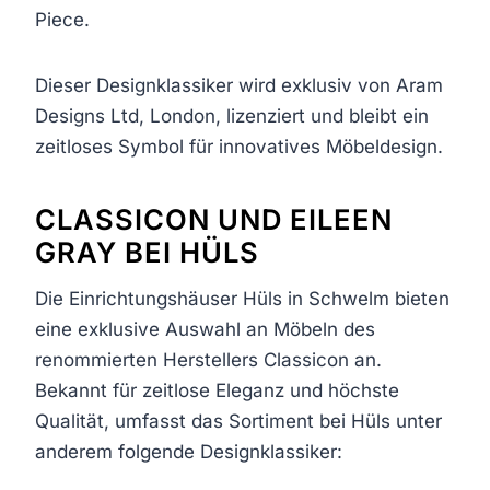
Piece.
Dieser Designklassiker wird exklusiv von Aram
Designs Ltd, London, lizenziert und bleibt ein
zeitloses Symbol für innovatives Möbeldesign.
CLASSICON UND EILEEN
GRAY BEI HÜLS
Die Einrichtungshäuser Hüls in Schwelm bieten
eine exklusive Auswahl an Möbeln des
renommierten Herstellers Classicon an.
Bekannt für zeitlose Eleganz und höchste
Qualität, umfasst das Sortiment bei Hüls unter
anderem folgende Designklassiker: