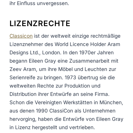
ihr Einfluss unvergessen.
LIZENZRECHTE
Classicon
ist der weltweit einzige rechtmäßige
Lizenznehmer des World Licence Holder Aram
Designs Ltd., London. In den 1970er Jahren
begann Eileen Gray eine Zusammenarbeit mit
Zeev Aram, um ihre Möbel und Leuchten zur
Serienreife zu bringen. 1973 übertrug sie die
weltweiten Rechte zur Produktion und
Distribution ihrer Entwürfe an seine Firma.
Schon die Vereinigten Werkstätten in München,
aus denen 1990 ClassiCon als Unternehmen
hervorging, haben die Entwürfe von Eileen Gray
in Lizenz hergestellt und vertrieben.