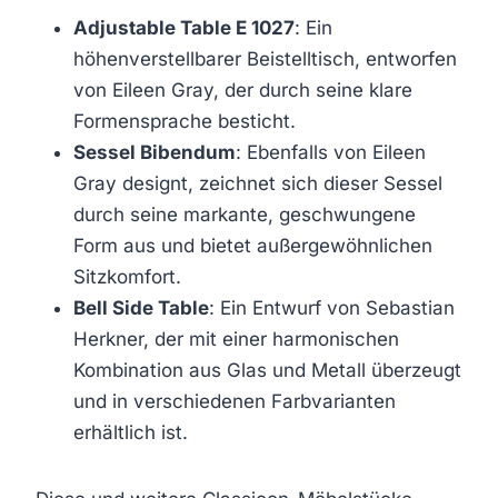
Adjustable Table E 1027
: Ein
höhenverstellbarer Beistelltisch, entworfen
von Eileen Gray, der durch seine klare
Formensprache besticht.
Sessel Bibendum
: Ebenfalls von Eileen
Gray designt, zeichnet sich dieser Sessel
durch seine markante, geschwungene
Form aus und bietet außergewöhnlichen
Sitzkomfort.
Bell Side Table
: Ein Entwurf von Sebastian
Herkner, der mit einer harmonischen
Kombination aus Glas und Metall überzeugt
und in verschiedenen Farbvarianten
erhältlich ist.