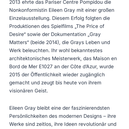
2013 ehrte das Pariser Centre Pompidou die
Nonkonformistin Eileen Gray mit einer großen
Einzelausstellung. Diesem Erfolg folgten die
Produktionen des Spielfilms „The Price of
Desire“ sowie der Dokumentation „Gray
Matters“ (beide 2014), die Grays Leben und
Werk beleuchten. Ihr wohl bekanntestes
architektonisches Meisterwerk, das Maison en
Bord de Mer E1027 an der Côte d’Azur, wurde
2015 der Öffentlichkeit wieder zugänglich
gemacht und zeugt bis heute von ihrem
visionären Geist.
Eileen Gray bleibt eine der faszinierendsten
Persönlichkeiten des modernen Designs – ihre
Werke sind zeitlos, ihre Ideen revolutionär und