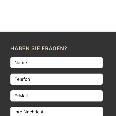
HABEN SIE FRAGEN?