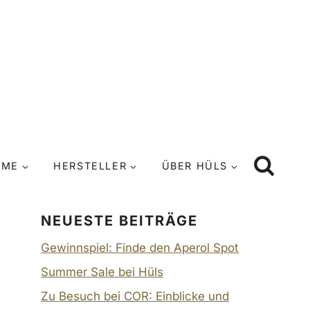
UME
HERSTELLER
ÜBER HÜLS
NEUESTE BEITRÄGE
Gewinnspiel: Finde den Aperol Spot
Summer Sale bei Hüls
Zu Besuch bei COR: Einblicke und