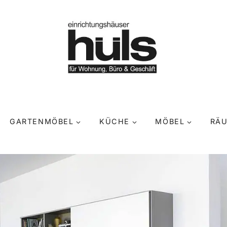
GARTENMÖBEL
KÜCHE
MÖBEL
RÄ