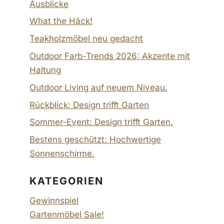
Ausblicke
What the Häck!
Teakholzmöbel neu gedacht
Outdoor Farb-Trends 2026: Akzente mit
Haltung
Outdoor Living auf neuem Niveau.
Rückblick: Design trifft Garten
Sommer-Event: Design trifft Garten.
Bestens geschützt: Hochwertige
Sonnenschirme.
KATEGORIEN
Gewinnspiel
Gartenmöbel Sale!