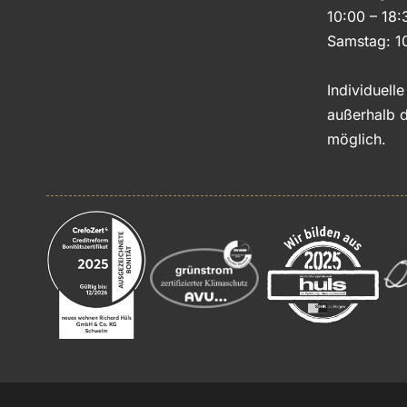
10:00 – 18:
Samstag: 1
Individuell
außerhalb d
möglich.