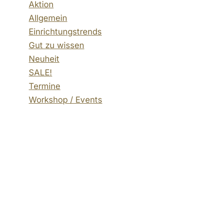
Aktion
Allgemein
Einrichtungstrends
Gut zu wissen
Neuheit
SALE!
Termine
Workshop / Events