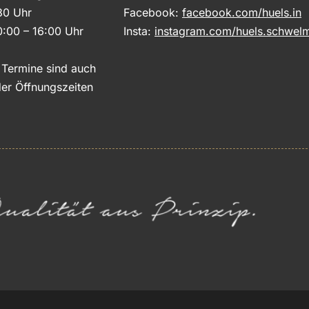
30 Uhr
Facebook:
facebook.com/huels.in
0:00 – 16:00 Uhr
Insta:
instagram.com/huels.schwel
e Termine sind auch
er Öffnungszeiten