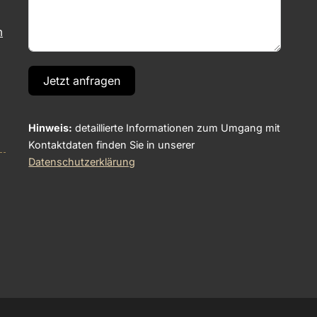
m
Jetzt anfragen
Hinweis:
detaillierte Informationen zum Umgang mit
Kontaktdaten finden Sie in unserer
Datenschutzerklärung