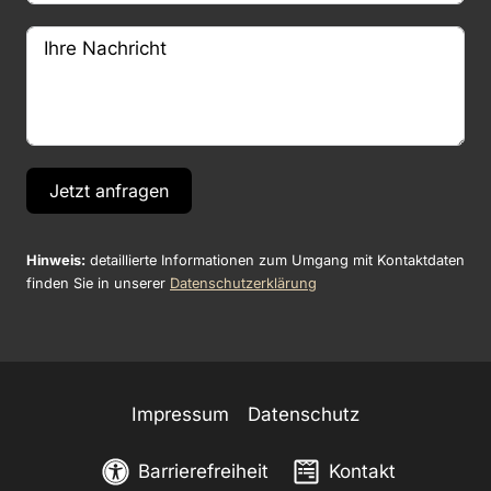
Jetzt anfragen
Hinweis:
detaillierte Informationen zum Umgang mit Kontaktdaten
finden Sie in unserer
Datenschutzerklärung
Impressum
Datenschutz
Barrierefreiheit
Kontakt