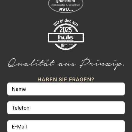
HABEN SIE FRAGEN?