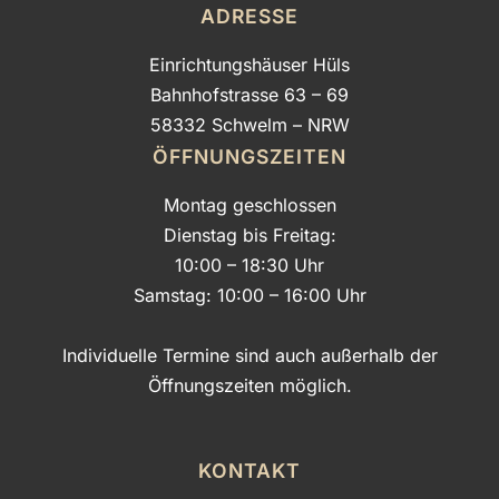
ADRESSE
Einrichtungshäuser Hüls
Bahnhofstrasse 63 – 69
58332 Schwelm – NRW
ÖFFNUNGSZEITEN
Montag geschlossen
Dienstag bis Freitag:
10:00 – 18:30 Uhr
Samstag: 10:00 – 16:00 Uhr
Individuelle Termine sind auch außerhalb der
Öffnungszeiten möglich.
KONTAKT