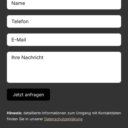
Jetzt anfragen
Hinweis:
detaillierte Informationen zum Umgang mit Kontaktdaten
finden Sie in unserer
Datenschutzerklärung