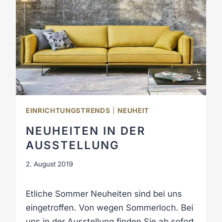
EINRICHTUNGSTRENDS
|
NEUHEIT
NEUHEITEN IN DER
AUSSTELLUNG
2. August 2019
Etliche Sommer Neuheiten sind bei uns
eingetroffen. Von wegen Sommerloch. Bei
uns in der Ausstellung finden Sie ab sofort