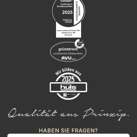
HABEN SIE FRAGEN?