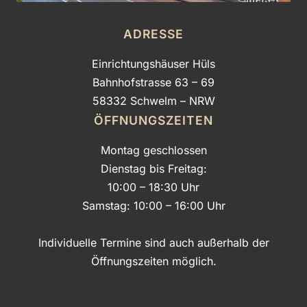
ADRESSE
Einrichtungshäuser Hüls
Bahnhofstrasse 63 – 69
58332 Schwelm – NRW
ÖFFNUNGSZEITEN
Montag geschlossen
Dienstag bis Freitag:
10:00 – 18:30 Uhr
Samstag: 10:00 – 16:00 Uhr
Individuelle Termine sind auch außerhalb der
Öffnungszeiten möglich.