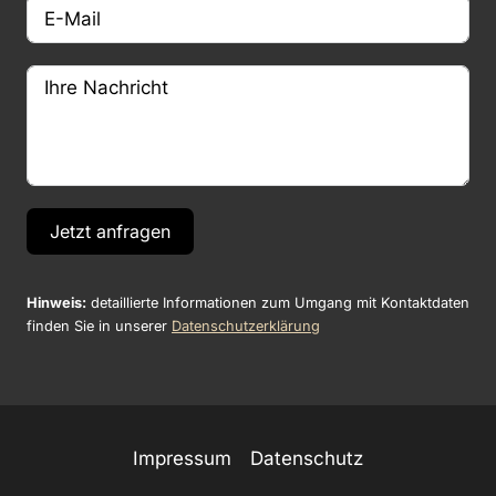
Jetzt anfragen
Hinweis:
detaillierte Informationen zum Umgang mit Kontaktdaten
finden Sie in unserer
Datenschutzerklärung
Impressum
Datenschutz