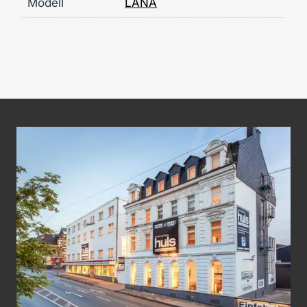
Modell
LANA