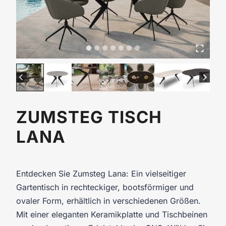
ZUMSTEG TISCH
LANA
Entdecken Sie Zumsteg Lana: Ein vielseitiger
Gartentisch in rechteckiger, bootsförmiger und
ovaler Form, erhältlich in verschiedenen Größen.
Mit einer eleganten Keramikplatte und Tischbeinen