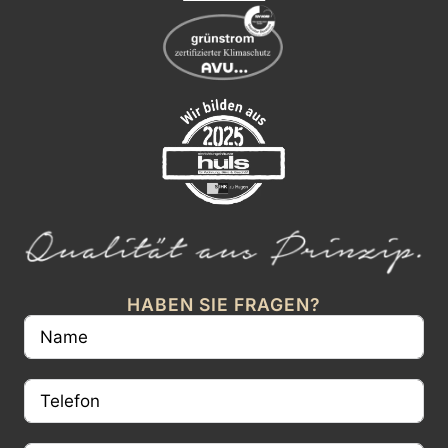
HABEN SIE FRAGEN?