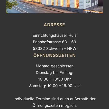
ADRESSE
Einrichtungshäuser Hüls
Bahnhofstrasse 63 – 69
58332 Schwelm – NRW
ÖFFNUNGSZEITEN
Montag geschlossen
Dienstag bis Freitag:
10:00 – 18:30 Uhr
Samstag: 10:00 – 16:00 Uhr
Individuelle Termine sind auch außerhalb der
Öffnungszeiten möglich.