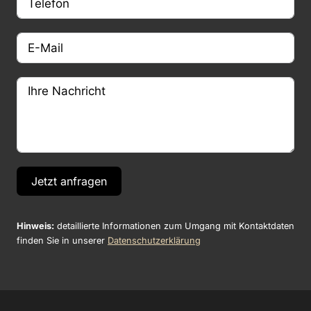
Jetzt anfragen
Hinweis:
detaillierte Informationen zum Umgang mit Kontaktdaten
finden Sie in unserer
Datenschutzerklärung