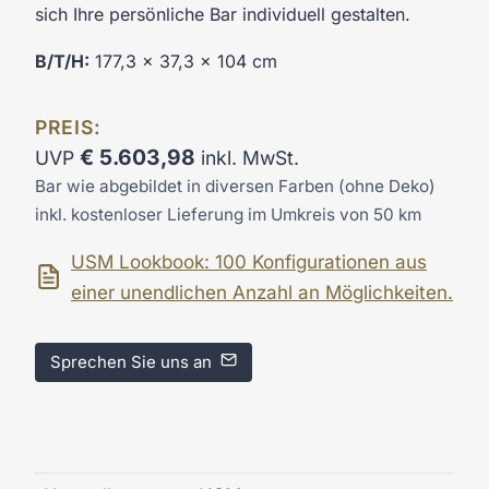
sich Ihre persönliche Bar individuell gestalten.
B/T/H:
177,3 x 37,3 x 104 cm
PREIS:
€
5.603,98
UVP
inkl. MwSt.
Bar wie abgebildet in diversen Farben (ohne Deko)
inkl. kostenloser Lieferung im Umkreis von 50 km
USM Lookbook: 100 Konfigurationen aus
einer unendlichen Anzahl an Möglichkeiten.
Sprechen Sie uns an