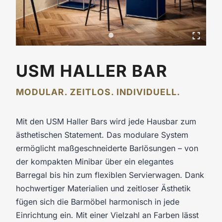
USM HALLER BAR
MODULAR. ZEITLOS. INDIVIDUELL.
Mit den USM Haller Bars wird jede Hausbar zum
ästhetischen Statement. Das modulare System
ermöglicht maßgeschneiderte Barlösungen – von
der kompakten Minibar über ein elegantes
Barregal bis hin zum flexiblen Servierwagen. Dank
hochwertiger Materialien und zeitloser Ästhetik
fügen sich die Barmöbel harmonisch in jede
Einrichtung ein. Mit einer Vielzahl an Farben lässt