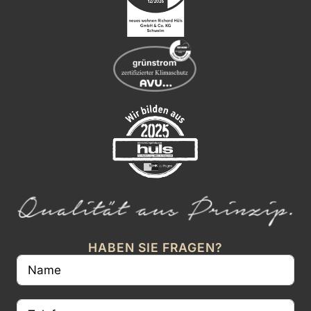
HABEN SIE FRAGEN?