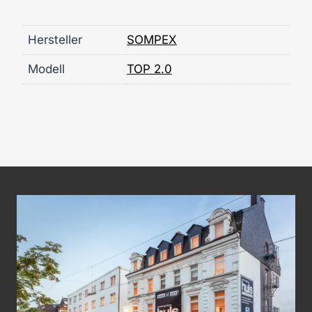
Hersteller
SOMPEX
Modell
TOP 2.0