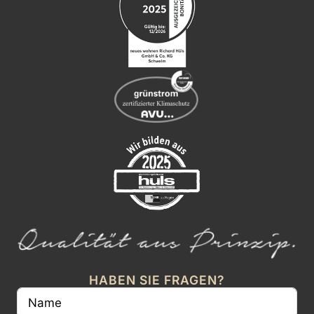
HABEN SIE FRAGEN?