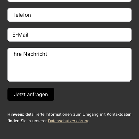
Jetzt anfragen
Hinweis:
detaillierte Informationen zum Umgang mit Kontaktdaten
finden Sie in unserer
Datenschutzerklärung