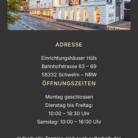
ADRESSE
Einrichtungshäuser Hüls
Bahnhofstrasse 63 – 69
58332 Schwelm – NRW
ÖFFNUNGSZEITEN
Montag geschlossen
Dienstag bis Freitag:
10:00 – 18:30 Uhr
Samstag: 10:00 – 16:00 Uhr