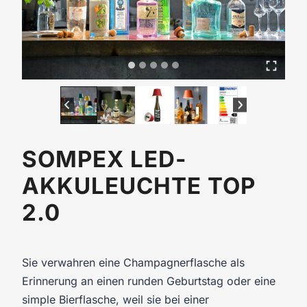
SOMPEX LED-
AKKULEUCHTE TOP
2.0
Sie verwahren eine Champagnerflasche als
Erinnerung an einen runden Geburtstag oder eine
simple Bierflasche, weil sie bei einer