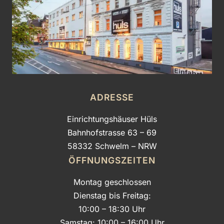
ADRESSE
Einrichtungshäuser Hüls
Bahnhofstrasse 63 – 69
58332 Schwelm – NRW
ÖFFNUNGSZEITEN
Montag geschlossen
Dienstag bis Freitag:
10:00 – 18:30 Uhr
Samstag: 10:00 – 16:00 Uhr