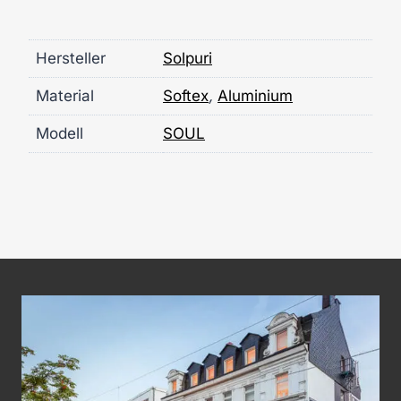
Hersteller
Solpuri
Material
Softex
,
Aluminium
Modell
SOUL