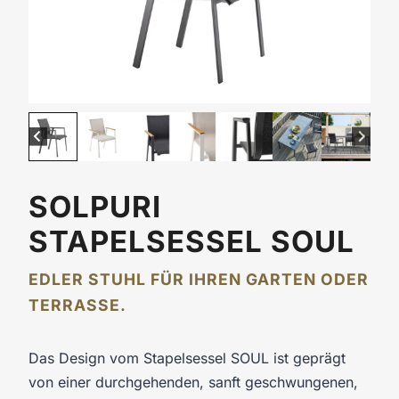
SOLPURI
STAPELSESSEL SOUL
EDLER STUHL FÜR IHREN GARTEN ODER
TERRASSE.
Das Design vom Stapelsessel SOUL ist geprägt
von einer durchgehenden, sanft geschwungenen,