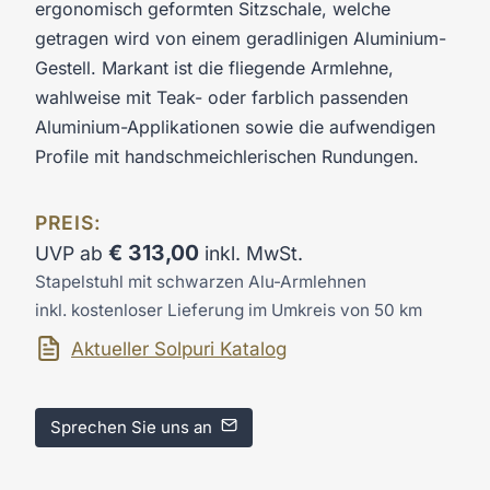
ergonomisch geformten Sitzschale, welche
getragen wird von einem geradlinigen Aluminium-
Gestell. Markant ist die fliegende Armlehne,
wahlweise mit Teak- oder farblich passenden
Aluminium-Applikationen sowie die aufwendigen
Profile mit handschmeichlerischen Rundungen.
PREIS:
€
313,00
UVP ab
inkl. MwSt.
Stapelstuhl mit schwarzen Alu-Armlehnen
inkl. kostenloser Lieferung im Umkreis von 50 km
Aktueller Solpuri Katalog
Sprechen Sie uns an