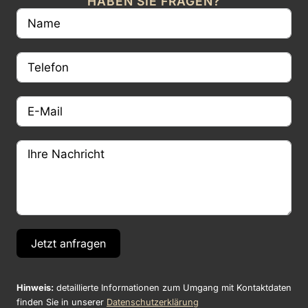
HABEN SIE FRAGEN?
Jetzt anfragen
Hinweis:
detaillierte Informationen zum Umgang mit Kontaktdaten
finden Sie in unserer
Datenschutzerklärung