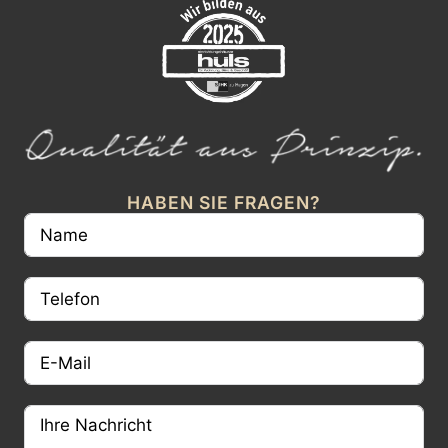
HABEN SIE FRAGEN?