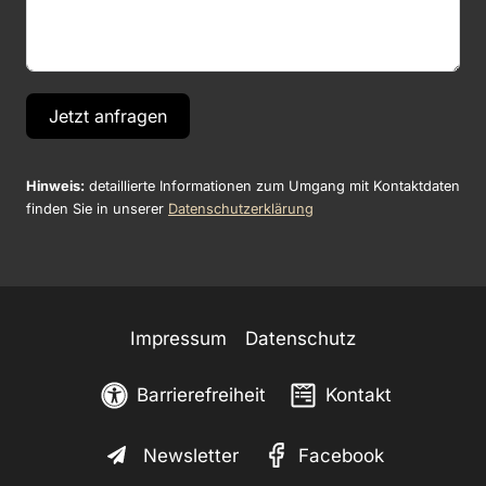
Jetzt anfragen
Hinweis:
detaillierte Informationen zum Umgang mit Kontaktdaten
finden Sie in unserer
Datenschutzerklärung
Impressum
Datenschutz
Barrierefreiheit
Kontakt
Newsletter
Facebook