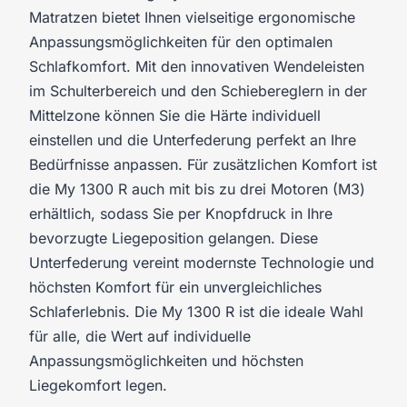
Matratzen bietet Ihnen vielseitige ergonomische
Anpassungsmöglichkeiten für den optimalen
Schlafkomfort. Mit den innovativen Wendeleisten
im Schulterbereich und den Schiebereglern in der
Mittelzone können Sie die Härte individuell
einstellen und die Unterfederung perfekt an Ihre
Bedürfnisse anpassen. Für zusätzlichen Komfort ist
die My 1300 R auch mit bis zu drei Motoren (M3)
erhältlich, sodass Sie per Knopfdruck in Ihre
bevorzugte Liegeposition gelangen. Diese
Unterfederung vereint modernste Technologie und
höchsten Komfort für ein unvergleichliches
Schlaferlebnis. Die My 1300 R ist die ideale Wahl
für alle, die Wert auf individuelle
Anpassungsmöglichkeiten und höchsten
Liegekomfort legen.