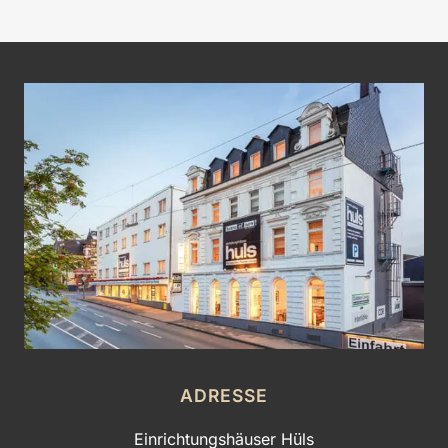
ADRESSE
Einrichtungshäuser Hüls