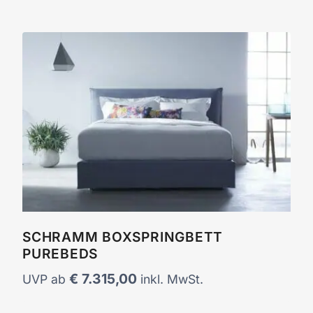
SCHRAMM BOXSPRINGBETT
PUREBEDS
€
7.315,00
UVP ab
inkl. MwSt.