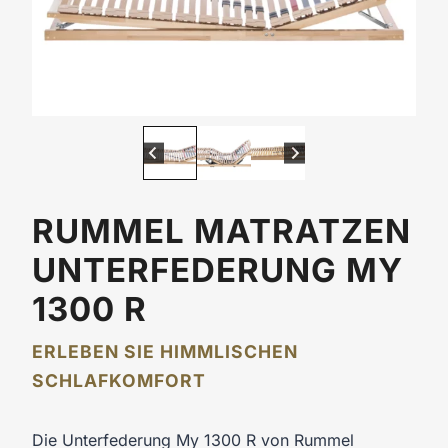
RUMMEL MATRATZEN
UNTERFEDERUNG MY
1300 R
ERLEBEN SIE HIMMLISCHEN
SCHLAFKOMFORT
Die Unterfederung My 1300 R von Rummel