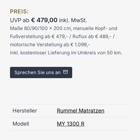
PREIS:
€
479,00
UVP ab
inkl. MwSt.
Maße 80/90/100 x 200 cm, manuelle Kopf- und
Fußverstellung ab € 479,- / Ruflux ab € 489,- /
motorische Verstellung ab € 1.099,-
inkl. kostenloser Lieferung im Umkreis von 50 km.
Sprechen Sie uns an
Hersteller
Rummel Matratzen
Modell
MY 1300 R