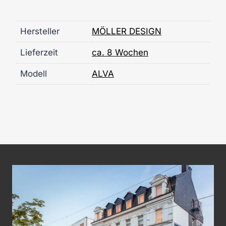
Hersteller
MÖLLER DESIGN
Lieferzeit
ca. 8 Wochen
Modell
ALVA