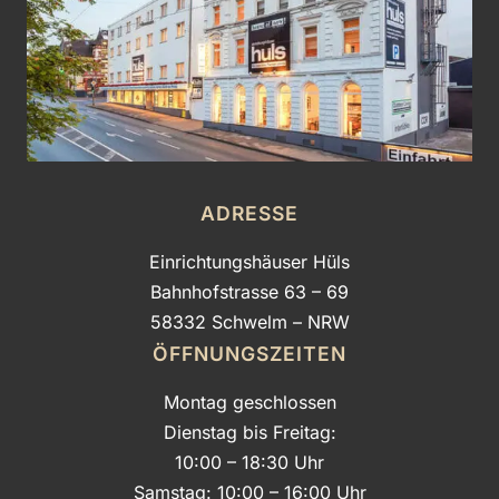
ADRESSE
Einrichtungshäuser Hüls
Bahnhofstrasse 63 – 69
58332 Schwelm – NRW
ÖFFNUNGSZEITEN
Montag geschlossen
Dienstag bis Freitag:
10:00 – 18:30 Uhr
Samstag: 10:00 – 16:00 Uhr