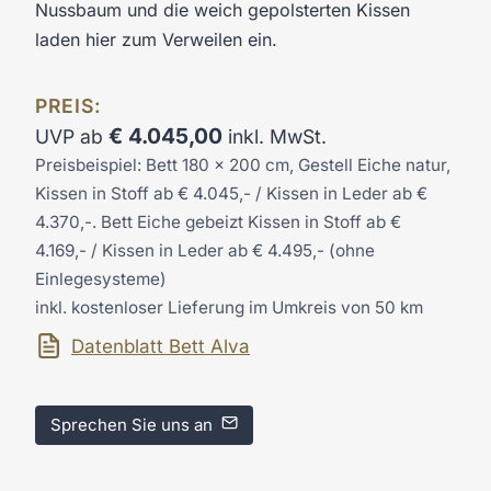
Nussbaum und die weich gepolsterten Kissen
laden hier zum Verweilen ein.
PREIS:
€
4.045,00
UVP ab
inkl. MwSt.
Preisbeispiel: Bett 180 x 200 cm, Gestell Eiche natur,
Kissen in Stoff ab € 4.045,- / Kissen in Leder ab €
4.370,-. Bett Eiche gebeizt Kissen in Stoff ab €
4.169,- / Kissen in Leder ab € 4.495,- (ohne
Einlegesysteme)
inkl. kostenloser Lieferung im Umkreis von 50 km
Datenblatt Bett Alva
Sprechen Sie uns an