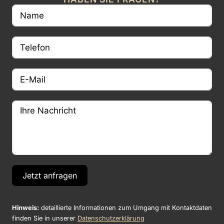
Jetzt anfragen
Hinweis:
detaillierte Informationen zum Umgang mit Kontaktdaten
finden Sie in unserer
Datenschutzerklärung