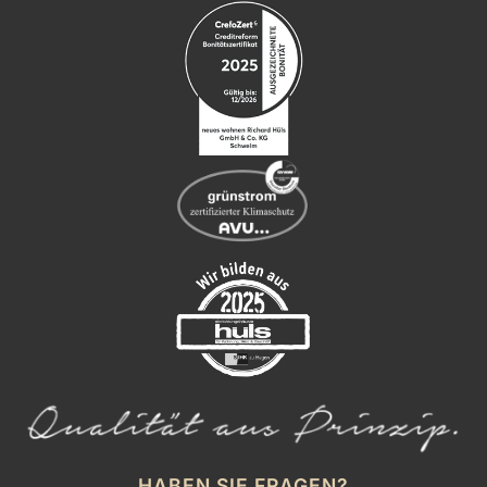
HABEN SIE FRAGEN?