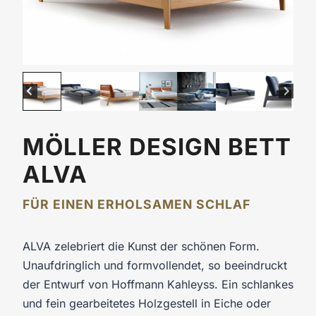
MÖLLER DESIGN BETT
ALVA
FÜR EINEN ERHOLSAMEN SCHLAF
ALVA zelebriert die Kunst der schönen Form.
Unaufdringlich und formvollendet, so beeindruckt
der Entwurf von Hoffmann Kahleyss. Ein schlankes
und fein gearbeitetes Holzgestell in Eiche oder