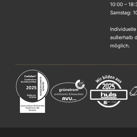
10:00 – 18:
Samstag: 1
Individuell
außerhalb d
möglich.