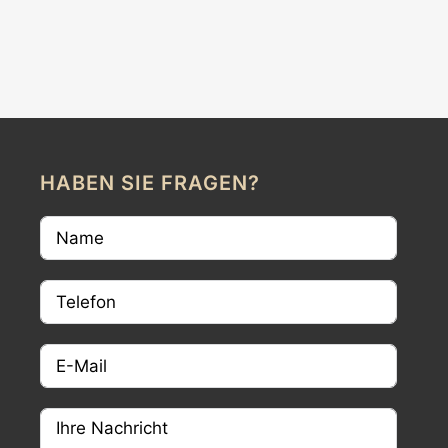
HABEN SIE FRAGEN?