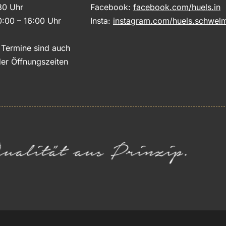
30 Uhr
Facebook:
facebook.com/huels.in
0:00 – 16:00 Uhr
Insta:
instagram.com/huels.schwel
e Termine sind auch
er Öffnungszeiten