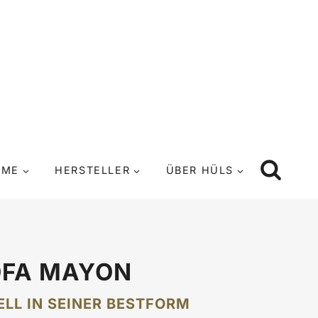
UME
HERSTELLER
ÜBER HÜLS
OFA MAYON
LL IN SEINER BESTFORM