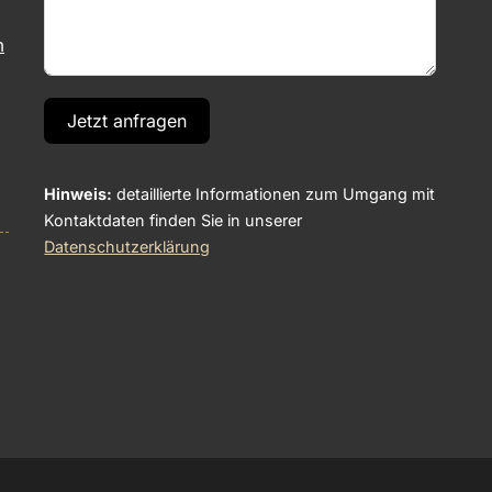
m
Jetzt anfragen
Hinweis:
detaillierte Informationen zum Umgang mit
Kontaktdaten finden Sie in unserer
Datenschutzerklärung