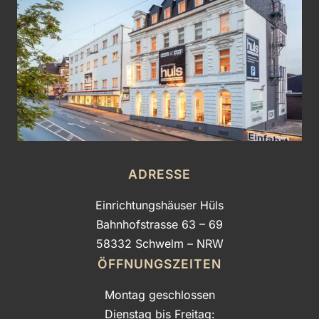
ADRESSE
Einrichtungshäuser Hüls
Bahnhofstrasse 63 – 69
58332 Schwelm – NRW
ÖFFNUNGSZEITEN
Montag geschlossen
Dienstag bis Freitag: