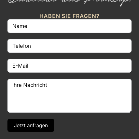
HABEN SIE FRAGEN?
Jetzt anfragen