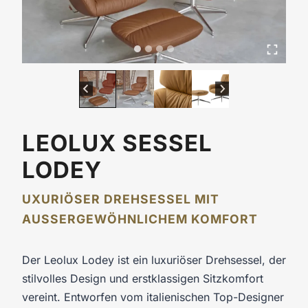
LEOLUX SESSEL
LODEY
UXURIÖSER DREHSESSEL MIT
AUSSERGEWÖHNLICHEM KOMFORT
Der Leolux Lodey ist ein luxuriöser Drehsessel, der
stilvolles Design und erstklassigen Sitzkomfort
vereint. Entworfen vom italienischen Top-Designer