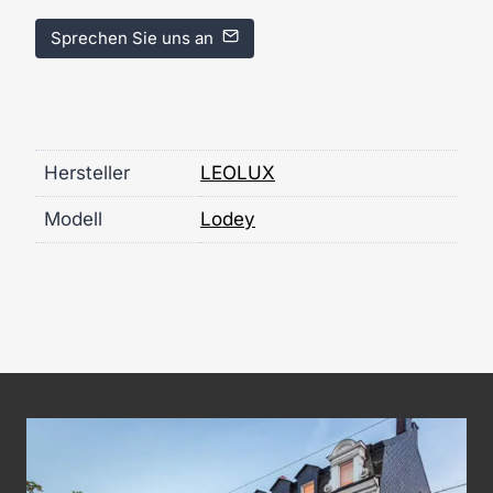
Sprechen Sie uns an
Hersteller
LEOLUX
Modell
Lodey