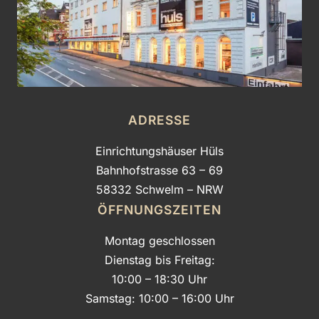
ADRESSE
Einrichtungshäuser Hüls
Bahnhofstrasse 63 – 69
58332 Schwelm – NRW
ÖFFNUNGSZEITEN
Montag geschlossen
Dienstag bis Freitag:
10:00 – 18:30 Uhr
Samstag: 10:00 – 16:00 Uhr