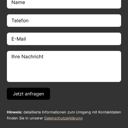
Jetzt anfragen
Hinweis:
detaillierte Informationen zum Umgang mit Kontaktdaten
finden Sie in unserer
Datenschutzerklärung