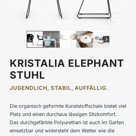
KRISTALIA ELEPHANT
STUHL
JUGENDLICH, STABIL, AUFFÄLLIG.
Die organisch geformte Kunststoffschale bietet viel
Platz und einen durchaus lässigen Sitzkomfort.
Das durchgefärbte Polyurethan ist auch im Garten
einsetzbar und widersteht dem Wetter wie die