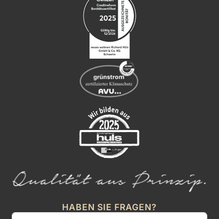
HABEN SIE FRAGEN?