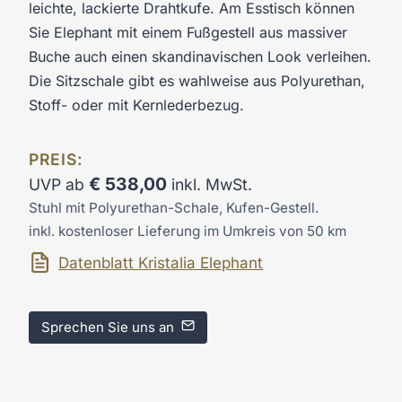
leichte, lackierte Drahtkufe. Am Esstisch können
Sie Elephant mit einem Fußgestell aus massiver
Buche auch einen skandinavischen Look verleihen.
Die Sitzschale gibt es wahlweise aus Polyurethan,
Stoff- oder mit Kernlederbezug.
PREIS:
€
538,00
UVP ab
inkl. MwSt.
Stuhl mit Polyurethan-Schale, Kufen-Gestell.
inkl. kostenloser Lieferung im Umkreis von 50 km
Datenblatt Kristalia Elephant
Sprechen Sie uns an