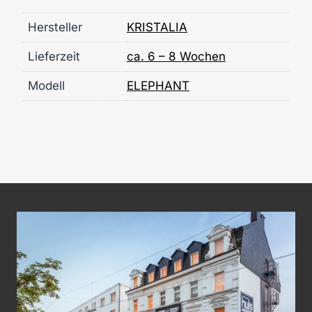
Hersteller
KRISTALIA
Lieferzeit
ca. 6 – 8 Wochen
Modell
ELEPHANT