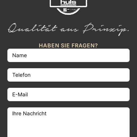
HABEN SIE FRAGEN?