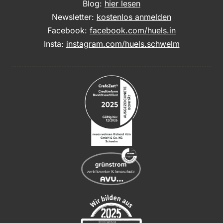
Blog:
hier lesen
Newsletter:
kostenlos anmelden
Facebook:
facebook.com/huels.in
Insta:
instagram.com/huels.schwelm