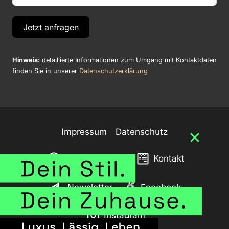
Jetzt anfragen
Hinweis:
detaillierte Informationen zum Umgang mit Kontaktdaten
finden Sie in unserer
Datenschutzerklärung
Impressum
Datenschutz
Barrierefreiheit
Kontakt
Newsletter
Facebook
Instagram