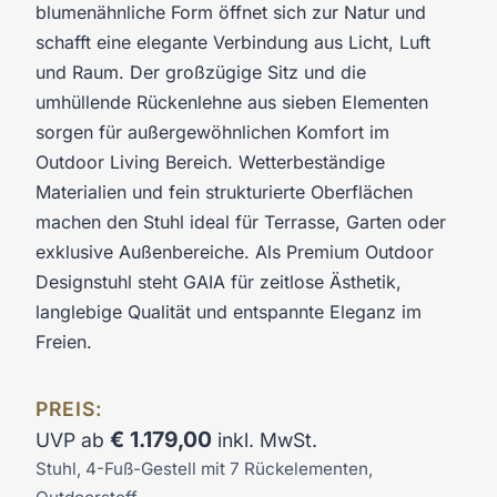
blumenähnliche Form öffnet sich zur Natur und
schafft eine elegante Verbindung aus Licht, Luft
und Raum. Der großzügige Sitz und die
umhüllende Rückenlehne aus sieben Elementen
sorgen für außergewöhnlichen Komfort im
Outdoor Living Bereich. Wetterbeständige
Materialien und fein strukturierte Oberflächen
machen den Stuhl ideal für Terrasse, Garten oder
exklusive Außenbereiche. Als Premium Outdoor
Designstuhl steht GAIA für zeitlose Ästhetik,
langlebige Qualität und entspannte Eleganz im
Freien.
PREIS:
€
1.179,00
UVP ab
inkl. MwSt.
Stuhl, 4-Fuß-Gestell mit 7 Rückelementen,