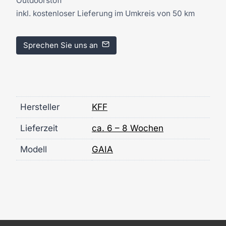
Outdoorstoff
inkl. kostenloser Lieferung im Umkreis von 50 km
Sprechen Sie uns an
Hersteller
KFF
Lieferzeit
ca. 6 – 8 Wochen
Modell
GAIA