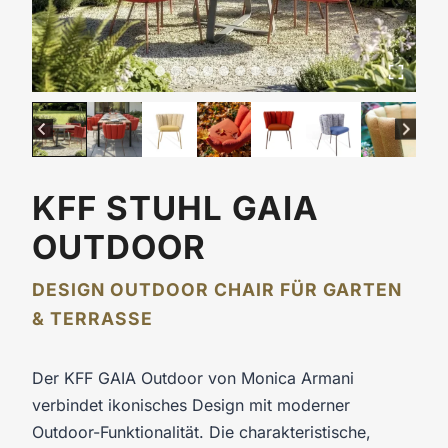
KFF STUHL GAIA
OUTDOOR
DESIGN OUTDOOR CHAIR FÜR GARTEN
& TERRASSE
Der KFF GAIA Outdoor von Monica Armani
verbindet ikonisches Design mit moderner
Outdoor-Funktionalität. Die charakteristische,