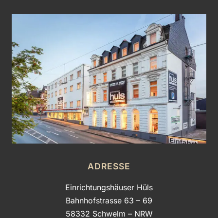
ADRESSE
Einrichtungshäuser Hüls
Bahnhofstrasse 63 – 69
58332 Schwelm – NRW