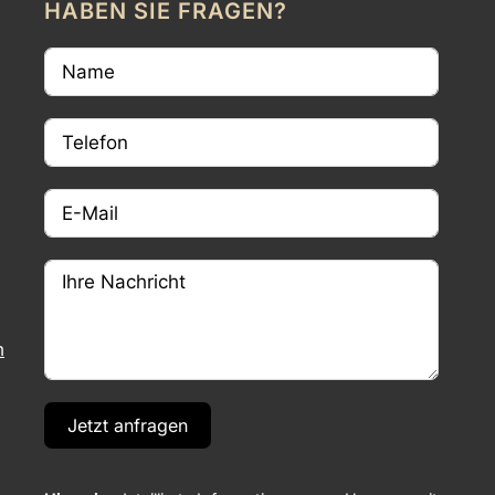
HABEN SIE FRAGEN?
m
Jetzt anfragen