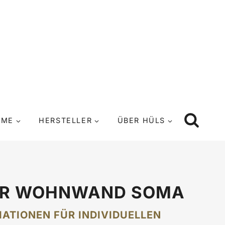
UME
HERSTELLER
ÜBER HÜLS
ER WOHNWAND SOMA
IATIONEN FÜR INDIVIDUELLEN