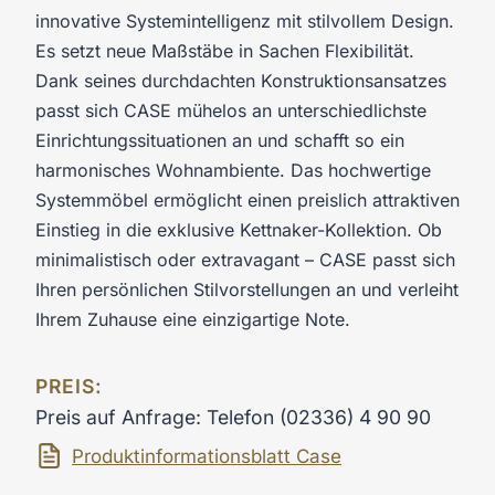
innovative Systemintelligenz mit stilvollem Design.
Es setzt neue Maßstäbe in Sachen Flexibilität.
Dank seines durchdachten Konstruktionsansatzes
passt sich CASE mühelos an unterschiedlichste
Einrichtungssituationen an und schafft so ein
harmonisches Wohnambiente. Das hochwertige
Systemmöbel ermöglicht einen preislich attraktiven
Einstieg in die exklusive Kettnaker-Kollektion. Ob
minimalistisch oder extravagant – CASE passt sich
Ihren persönlichen Stilvorstellungen an und verleiht
Ihrem Zuhause eine einzigartige Note.
PREIS:
Preis auf Anfrage: Telefon (02336) 4 90 90
Produktinformationsblatt Case