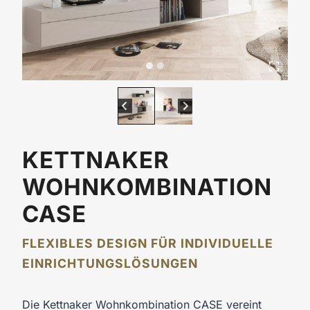
KETTNAKER
WOHNKOMBINATION
CASE
FLEXIBLES DESIGN FÜR INDIVIDUELLE
EINRICHTUNGSLÖSUNGEN
Die Kettnaker Wohnkombination CASE vereint