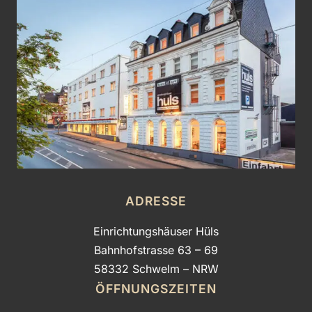
ADRESSE
Einrichtungshäuser Hüls
Bahnhofstrasse 63 – 69
58332 Schwelm – NRW
ÖFFNUNGSZEITEN