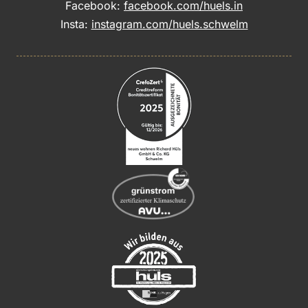
Facebook:
facebook.com/huels.in
Insta:
instagram.com/huels.schwelm