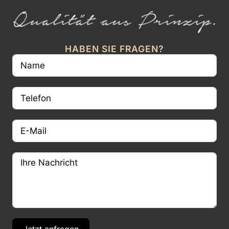
HABEN SIE FRAGEN?