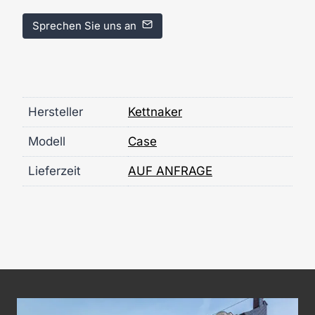
Sprechen Sie uns an
Hersteller
Kettnaker
Modell
Case
Lieferzeit
AUF ANFRAGE