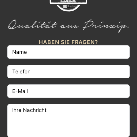
HABEN SIE FRAGEN?