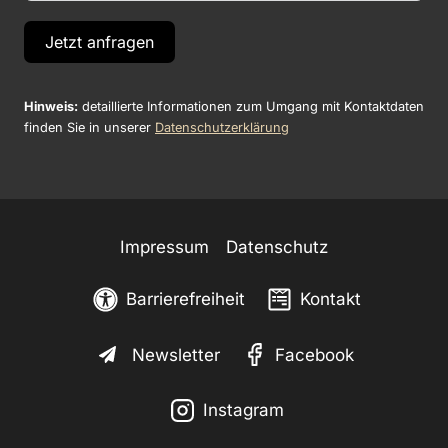
Jetzt anfragen
Hinweis:
detaillierte Informationen zum Umgang mit Kontaktdaten
finden Sie in unserer
Datenschutzerklärung
Impressum
Datenschutz
Barrierefreiheit
Kontakt
Newsletter
Facebook
Instagram