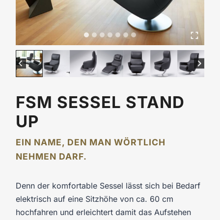
FSM SESSEL STAND
UP
EIN NAME, DEN MAN WÖRTLICH
NEHMEN DARF.
Denn der komfortable Sessel lässt sich bei Bedarf
elektrisch auf eine Sitzhöhe von ca. 60 cm
hochfahren und erleichtert damit das Aufstehen