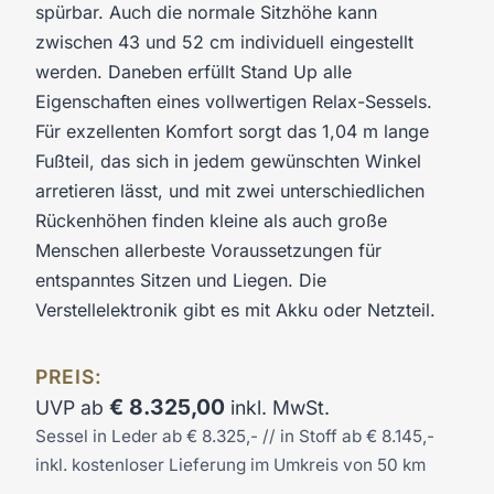
spürbar. Auch die normale Sitzhöhe kann
zwischen 43 und 52 cm individuell eingestellt
werden. Daneben erfüllt Stand Up alle
Eigenschaften eines vollwertigen Relax-Sessels.
Für exzellenten Komfort sorgt das 1,04 m lange
Fußteil, das sich in jedem gewünschten Winkel
arretieren lässt, und mit zwei unterschiedlichen
Rückenhöhen finden kleine als auch große
Menschen allerbeste Voraussetzungen für
entspanntes Sitzen und Liegen. Die
Verstellelektronik gibt es mit Akku oder Netzteil.
PREIS:
€
8.325,00
UVP ab
inkl. MwSt.
Sessel in Leder ab € 8.325,- // in Stoff ab € 8.145,-
inkl. kostenloser Lieferung im Umkreis von 50 km