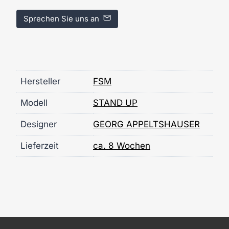
Sprechen Sie uns an
Hersteller
FSM
Modell
STAND UP
Designer
GEORG APPELTSHAUSER
Lieferzeit
ca. 8 Wochen