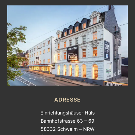
ADRESSE
Einrichtungshäuser Hüls
Bahnhofstrasse 63 – 69
58332 Schwelm – NRW