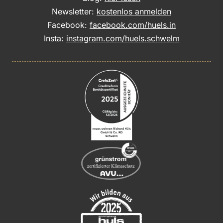
Newsletter:
kostenlos anmelden
Facebook:
facebook.com/huels.in
Insta:
instagram.com/huels.schwelm