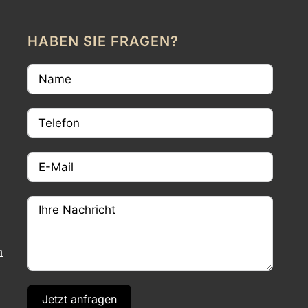
HABEN SIE FRAGEN?
m
Jetzt anfragen